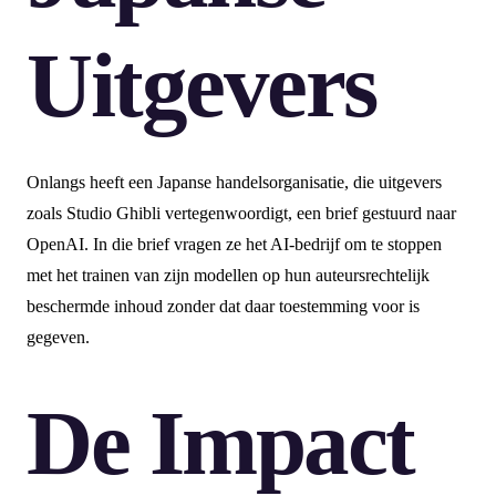
Uitgevers
Onlangs heeft een Japanse handelsorganisatie, die uitgevers
zoals Studio Ghibli vertegenwoordigt, een brief gestuurd naar
OpenAI. In die brief vragen ze het AI-bedrijf om te stoppen
met het trainen van zijn modellen op hun auteursrechtelijk
beschermde inhoud zonder dat daar toestemming voor is
gegeven.
De Impact