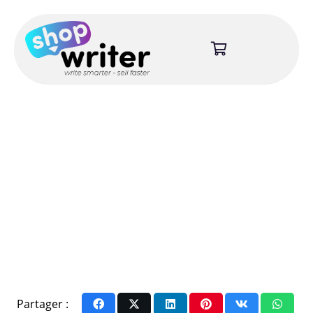
Partager :