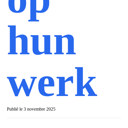
hun
werk
Publié le
3 novembre 2025