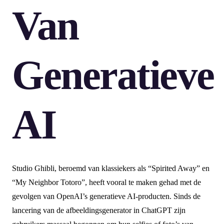
Van
Generatieve
AI
Studio Ghibli, beroemd van klassiekers als “Spirited Away” en
“My Neighbor Totoro”, heeft vooral te maken gehad met de
gevolgen van OpenAI’s generatieve AI-producten. Sinds de
lancering van de afbeeldingsgenerator in ChatGPT zijn