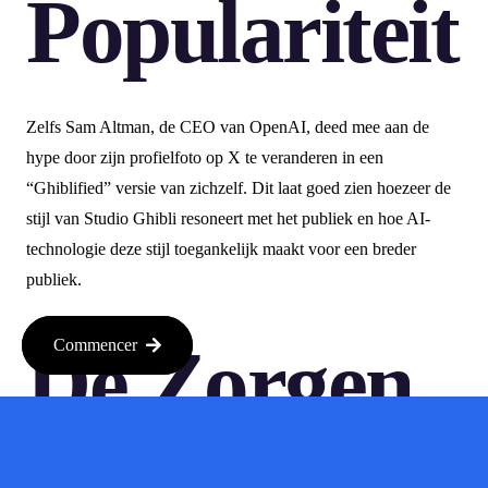
Populariteit
Zelfs Sam Altman, de CEO van OpenAI, deed mee aan de
hype door zijn profielfoto op X te veranderen in een
“Ghiblified” versie van zichzelf. Dit laat goed zien hoezeer de
stijl van Studio Ghibli resoneert met het publiek en hoe AI-
technologie deze stijl toegankelijk maakt voor een breder
publiek.
De Zorgen
Commencer