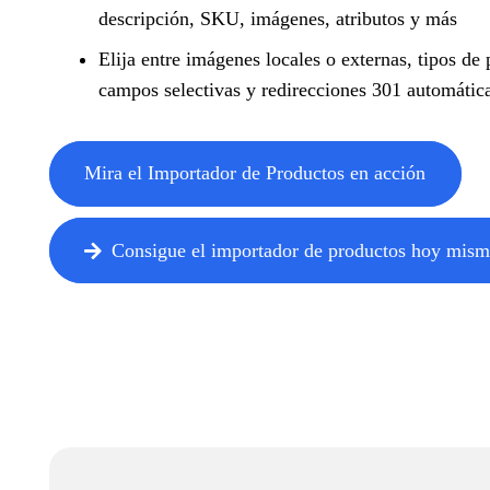
descripción, SKU, imágenes, atributos y más
Elija entre imágenes locales o externas, tipos de 
campos selectivas y redirecciones 301 automátic
Mira el Importador de Productos en acción
Consigue el importador de productos hoy mis