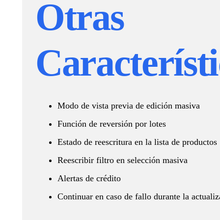
Otras
Característi
Modo de vista previa de edición masiva
Función de reversión por lotes
Estado de reescritura en la lista de productos
Reescribir filtro en selección masiva
Alertas de crédito
Continuar en caso de fallo durante la actuali