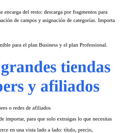
 encarga del resto: descarga por fragmentos para
nación de campos y asignación de categorías. Importa
ible para el plan Business y el plan Professional.
grandes tiendas
ers y afiliados
res o redes de afiliados
de importar, para que solo extraigas lo que necesitas
en una vista lado a lado: título, precio,