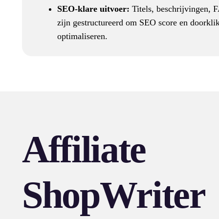
SEO-klare uitvoer:
Titels, beschrijvingen, F
zijn gestructureerd om SEO score en doorklik
optimaliseren.
Affiliate
ShopWriter