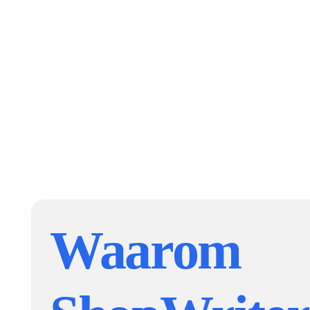
Waarom