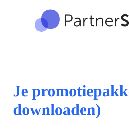
Je promotiepakk
downloaden)