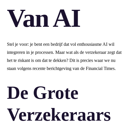
Van AI
Stel je voor: je bent een bedrijf dat vol enthousiasme AI wil
integreren in je processen. Maar wat als de verzekeraar zegt dat
het te riskant is om dat te dekken? Dit is precies waar we nu
staan volgens recente berichtgeving van de Financial Times.
De Grote
Verzekeraars