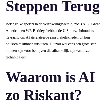
Steppen Terug
Belangrijke spelers in de verzekeringswereld, zoals AIG, Great
American en WR Berkley, hebben de U.S. toezichthouders
gevraagd om AI-gerelateerde aansprakelijkheden uit hun
polissen te kunnen uitsluiten. Dit zou wel eens een grote stap
kunnen zijn voor bedrijven die afhankelijk zijn van deze
technologieën.
Waarom is AI
zo Riskant?