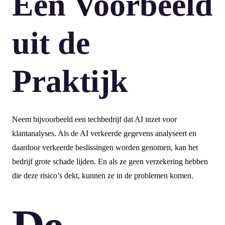
Een Voorbeeld
uit de
Praktijk
Neem bijvoorbeeld een techbedrijf dat AI inzet voor
klantanalyses. Als de AI verkeerde gegevens analyseert en
daardoor verkeerde beslissingen worden genomen, kan het
bedrijf grote schade lijden. En als ze geen verzekering hebben
die deze risico’s dekt, kunnen ze in de problemen komen.