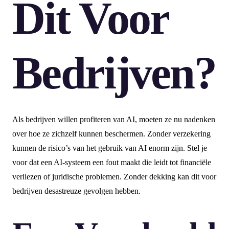
Dit Voor
Bedrijven?
Als bedrijven willen profiteren van AI, moeten ze nu nadenken
over hoe ze zichzelf kunnen beschermen. Zonder verzekering
kunnen de risico’s van het gebruik van AI enorm zijn. Stel je
voor dat een AI-systeem een fout maakt die leidt tot financiële
verliezen of juridische problemen. Zonder dekking kan dit voor
bedrijven desastreuze gevolgen hebben.