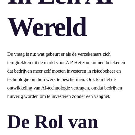
Wereld
De vraag is nu: wat gebeurt er als de verzekeraars zich
terugtrekken uit de markt voor AI? Het zou kunnen betekenen
dat bedrijven meer zelf moeten investeren in risicobeheer en
technologie om hun werk te beschermen. Ook kan het de
ontwikkeling van AI-technologie vertragen, omdat bedrijven
huiverig worden om te investeren zonder een vangnet.
De Rol van