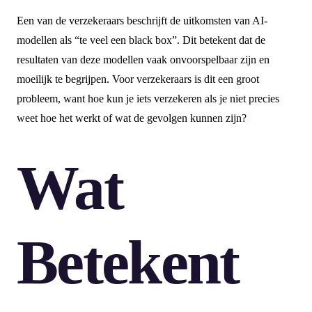
Een van de verzekeraars beschrijft de uitkomsten van AI-
modellen als “te veel een black box”. Dit betekent dat de
resultaten van deze modellen vaak onvoorspelbaar zijn en
moeilijk te begrijpen. Voor verzekeraars is dit een groot
probleem, want hoe kun je iets verzekeren als je niet precies
weet hoe het werkt of wat de gevolgen kunnen zijn?
Wat
Betekent