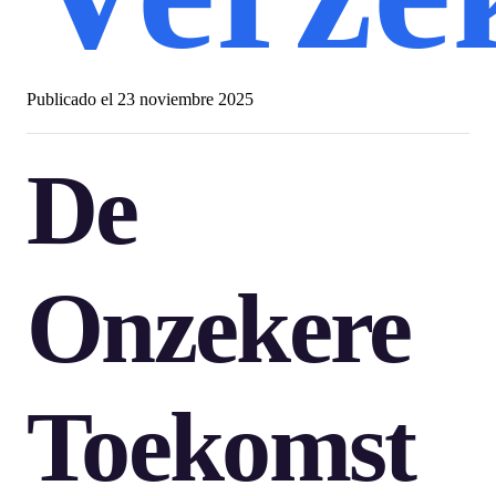
Publicado el
23 noviembre 2025
De
Onzekere
Toekomst