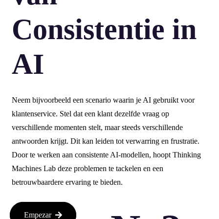
Consistentie in
AI
Neem bijvoorbeeld een scenario waarin je AI gebruikt voor
klantenservice. Stel dat een klant dezelfde vraag op
verschillende momenten stelt, maar steeds verschillende
antwoorden krijgt. Dit kan leiden tot verwarring en frustratie.
Door te werken aan consistente AI-modellen, hoopt Thinking
Machines Lab deze problemen te tackelen en een
betrouwbaardere ervaring te bieden.
Empezar