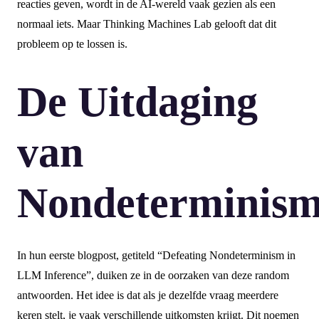
reacties geven, wordt in de AI-wereld vaak gezien als een
normaal iets. Maar Thinking Machines Lab gelooft dat dit
probleem op te lossen is.
De Uitdaging
van
Nondeterminis
In hun eerste blogpost, getiteld “Defeating Nondeterminism in
LLM Inference”, duiken ze in de oorzaken van deze random
antwoorden. Het idee is dat als je dezelfde vraag meerdere
keren stelt, je vaak verschillende uitkomsten krijgt. Dit noemen