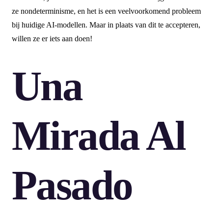
ze nondeterminisme, en het is een veelvoorkomend probleem
bij huidige AI-modellen. Maar in plaats van dit te accepteren,
willen ze er iets aan doen!
Una
Mirada Al
Pasado