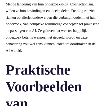
Met de lancering van hun onderzoeksblog, Connectionism,
willen ze hun bevindingen en ideeën delen. De blog zal zich
richten op allerlei onderwerpen die verband houden met hun
onderzoek, van complexe wiskundige concepten tot praktische
toepassingen van AI. Ze geloven dat wetenschappelijk
onderzoek beter is wanneer het gedeeld wordt, en deze
benadering zou wel eens kunnen leiden tot doorbraken in de
AI-wereld.
Praktische
Voorbeelden
van