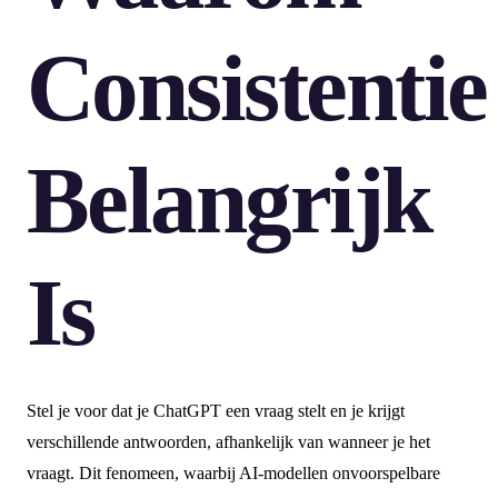
Consistentie
Belangrijk
Is
Stel je voor dat je ChatGPT een vraag stelt en je krijgt
verschillende antwoorden, afhankelijk van wanneer je het
vraagt. Dit fenomeen, waarbij AI-modellen onvoorspelbare