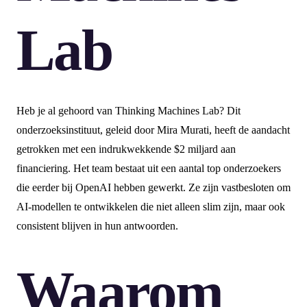
Lab
Heb je al gehoord van Thinking Machines Lab? Dit
onderzoeksinstituut, geleid door Mira Murati, heeft de aandacht
getrokken met een indrukwekkende $2 miljard aan
financiering. Het team bestaat uit een aantal top onderzoekers
die eerder bij OpenAI hebben gewerkt. Ze zijn vastbesloten om
AI-modellen te ontwikkelen die niet alleen slim zijn, maar ook
consistent blijven in hun antwoorden.
Waarom