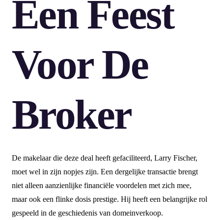
Een Feest
Voor De
Broker
De makelaar die deze deal heeft gefaciliteerd, Larry Fischer,
moet wel in zijn nopjes zijn. Een dergelijke transactie brengt
niet alleen aanzienlijke financiële voordelen met zich mee,
maar ook een flinke dosis prestige. Hij heeft een belangrijke rol
gespeeld in de geschiedenis van domeinverkoop.