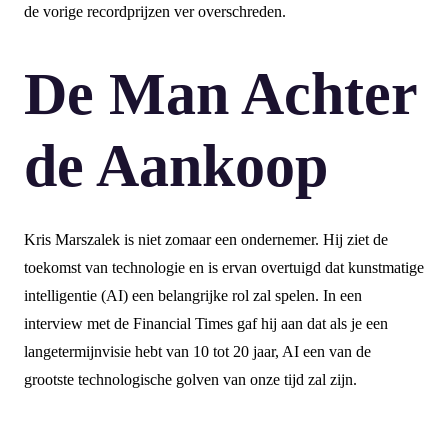
de vorige recordprijzen ver overschreden.
De Man Achter
de Aankoop
Kris Marszalek is niet zomaar een ondernemer. Hij ziet de
toekomst van technologie en is ervan overtuigd dat kunstmatige
intelligentie (AI) een belangrijke rol zal spelen. In een
interview met de Financial Times gaf hij aan dat als je een
langetermijnvisie hebt van 10 tot 20 jaar, AI een van de
grootste technologische golven van onze tijd zal zijn.