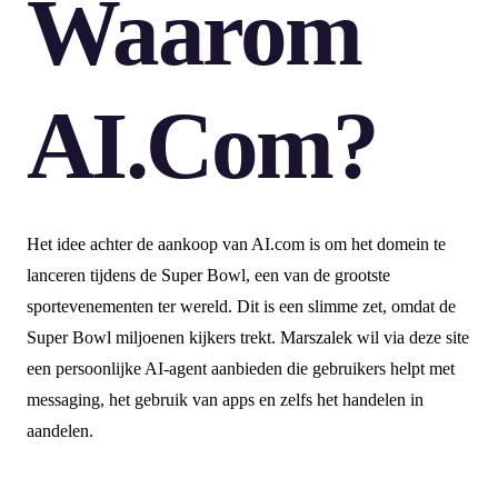
Waarom
AI.com?
Het idee achter de aankoop van AI.com is om het domein te
lanceren tijdens de Super Bowl, een van de grootste
sportevenementen ter wereld. Dit is een slimme zet, omdat de
Super Bowl miljoenen kijkers trekt. Marszalek wil via deze site
een persoonlijke AI-agent aanbieden die gebruikers helpt met
messaging, het gebruik van apps en zelfs het handelen in
aandelen.