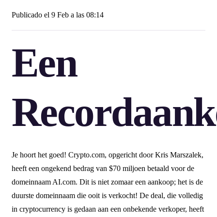
Publicado el
9 Feb a las 08:14
Een
Recordaank
Je hoort het goed! Crypto.com, opgericht door Kris Marszalek,
heeft een ongekend bedrag van $70 miljoen betaald voor de
domeinnaam AI.com. Dit is niet zomaar een aankoop; het is de
duurste domeinnaam die ooit is verkocht! De deal, die volledig
in cryptocurrency is gedaan aan een onbekende verkoper, heeft