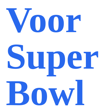
Voor
Super
Bowl