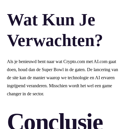
Wat Kun Je
Verwachten?
Als je benieuwd bent naar wat Crypto.com met AI.com gaat
doen, houd dan de Super Bowl in de gaten. De lancering van
de site kan de manier waarop we technologie en AI ervaren
ingrijpend veranderen. Misschien wordt het wel een game
changer in de sector.
Conclusie