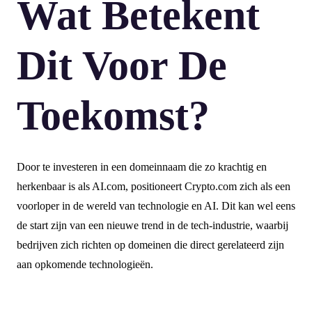
Wat Betekent
Dit Voor De
Toekomst?
Door te investeren in een domeinnaam die zo krachtig en
herkenbaar is als AI.com, positioneert Crypto.com zich als een
voorloper in de wereld van technologie en AI. Dit kan wel eens
de start zijn van een nieuwe trend in de tech-industrie, waarbij
bedrijven zich richten op domeinen die direct gerelateerd zijn
aan opkomende technologieën.