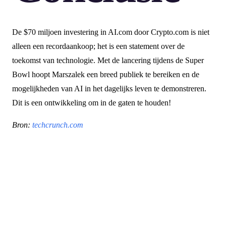
De $70 miljoen investering in AI.com door Crypto.com is niet
alleen een recordaankoop; het is een statement over de
toekomst van technologie. Met de lancering tijdens de Super
Bowl hoopt Marszalek een breed publiek te bereiken en de
mogelijkheden van AI in het dagelijks leven te demonstreren.
Dit is een ontwikkeling om in de gaten te houden!
Bron:
techcrunch.com