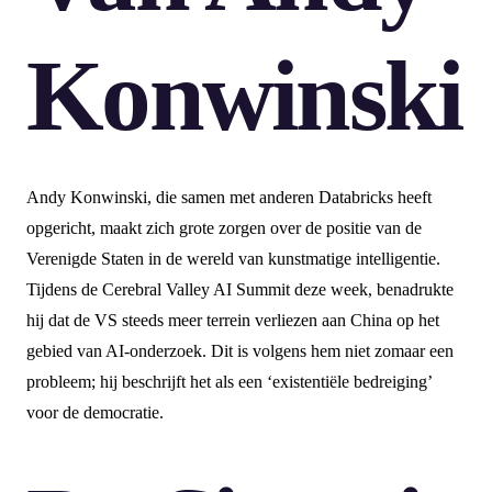
Konwinski
Andy Konwinski, die samen met anderen Databricks heeft
opgericht, maakt zich grote zorgen over de positie van de
Verenigde Staten in de wereld van kunstmatige intelligentie.
Tijdens de Cerebral Valley AI Summit deze week, benadrukte
hij dat de VS steeds meer terrein verliezen aan China op het
gebied van AI-onderzoek. Dit is volgens hem niet zomaar een
probleem; hij beschrijft het als een ‘existentiële bedreiging’
voor de democratie.