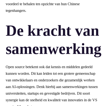
voordeel te behalen ten opzichte van hun Chinese
tegenhangers.
De kracht van
samenwerking
Open source betekent ook dat kennis en middelen gedeeld
kunnen worden. Dit kan leiden tot een grotere gemeenschap
van ontwikkelaars en onderzoekers die gezamenlijk werken
aan AI-oplossingen. Denk hierbij aan samenwerkingen tussen
universiteiten, startups en gevestigde bedrijven. Dit soort
synergie kan de snelheid en kwaliteit van innovaties in de VS