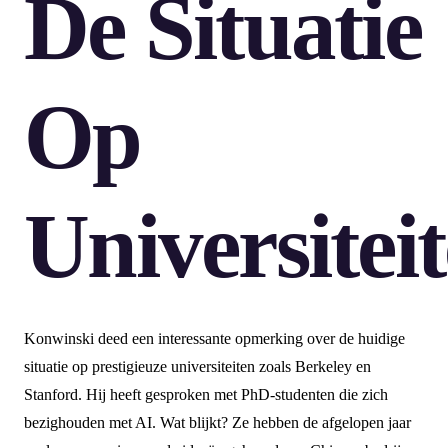
De Situatie
Op
Universitei
Konwinski deed een interessante opmerking over de huidige
situatie op prestigieuze universiteiten zoals Berkeley en
Stanford. Hij heeft gesproken met PhD-studenten die zich
bezighouden met AI. Wat blijkt? Ze hebben de afgelopen jaar