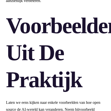
aanzienlijk verbeteren.
Voorbeelde
Uit De
Praktijk
Laten we eens kijken naar enkele voorbeelden van hoe open
source de AI-wereld kan veranderen. Neem bijvoorbeeld