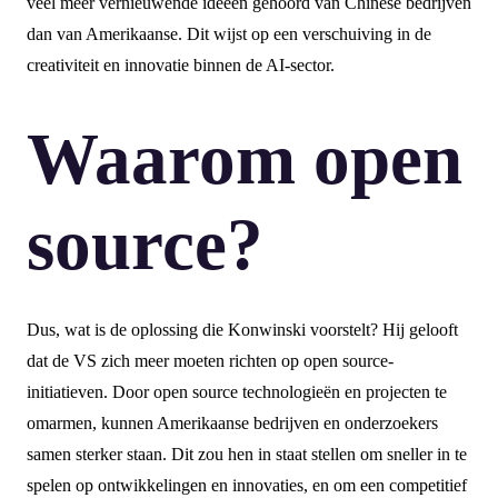
veel meer vernieuwende ideeën gehoord van Chinese bedrijven
dan van Amerikaanse. Dit wijst op een verschuiving in de
creativiteit en innovatie binnen de AI-sector.
Waarom open
source?
Dus, wat is de oplossing die Konwinski voorstelt? Hij gelooft
dat de VS zich meer moeten richten op open source-
initiatieven. Door open source technologieën en projecten te
omarmen, kunnen Amerikaanse bedrijven en onderzoekers
samen sterker staan. Dit zou hen in staat stellen om sneller in te
spelen op ontwikkelingen en innovaties, en om een competitief