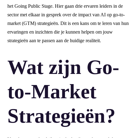
het Going Public Stage. Hier gaan drie ervaren leiders in de
sector met elkaar in gesprek over de impact van AI op go-to-
market (GTM) strategieën. Dit is een kans om te leren van hun
ervaringen en inzichten die je kunnen helpen om jouw
strategieën aan te passen aan de huidige realiteit.
Wat zijn Go-
to-Market
Strategieën?