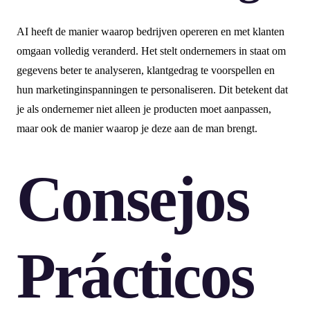
AI heeft de manier waarop bedrijven opereren en met klanten
omgaan volledig veranderd. Het stelt ondernemers in staat om
gegevens beter te analyseren, klantgedrag te voorspellen en
hun marketinginspanningen te personaliseren. Dit betekent dat
je als ondernemer niet alleen je producten moet aanpassen,
maar ook de manier waarop je deze aan de man brengt.
Consejos
Prácticos