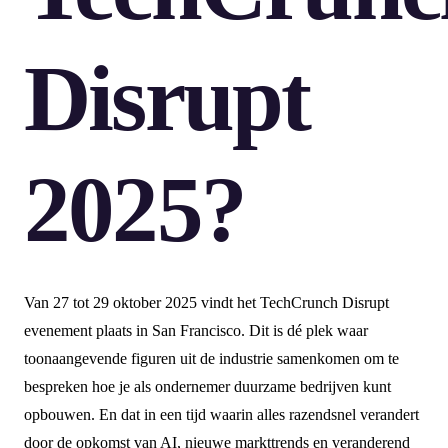
Disrupt
2025?
Van 27 tot 29 oktober 2025 vindt het TechCrunch Disrupt
evenement plaats in San Francisco. Dit is dé plek waar
toonaangevende figuren uit de industrie samenkomen om te
bespreken hoe je als ondernemer duurzame bedrijven kunt
opbouwen. En dat in een tijd waarin alles razendsnel verandert
door de opkomst van AI, nieuwe markttrends en veranderend