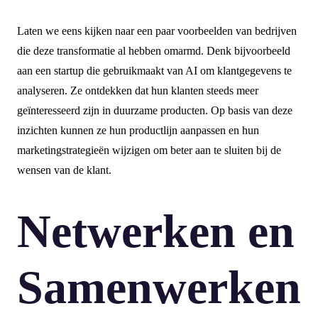
Laten we eens kijken naar een paar voorbeelden van bedrijven
die deze transformatie al hebben omarmd. Denk bijvoorbeeld
aan een startup die gebruikmaakt van AI om klantgegevens te
analyseren. Ze ontdekken dat hun klanten steeds meer
geïnteresseerd zijn in duurzame producten. Op basis van deze
inzichten kunnen ze hun productlijn aanpassen en hun
marketingstrategieën wijzigen om beter aan te sluiten bij de
wensen van de klant.
Netwerken en
Samenwerken