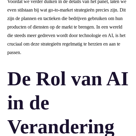
Voordat we verder duiken in de details van het panel, laten we
even stilstaan bij wat go-to-market strategieën precies zijn. Dit
zijn de plannen en tactieken die bedrijven gebruiken om hun
producten of diensten op de markt te brengen. In een wereld
die steeds meer gedreven wordt door technologie en AI, is het
cruciaal om deze strategieën regelmatig te herzien en aan te
passen.
De Rol van AI
in de
Verandering