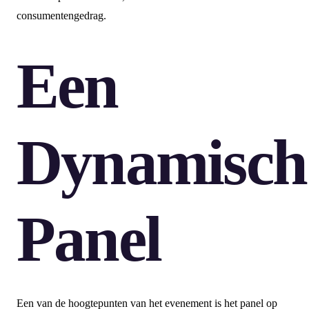
consumentengedrag.
Een
Dynamisch
Panel
Een van de hoogtepunten van het evenement is het panel op