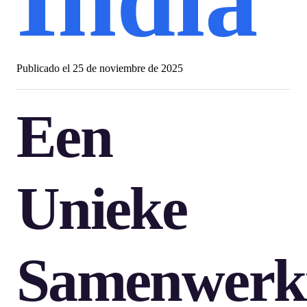
Publicado el
25 de noviembre de 2025
Een
Unieke
Samenwerk