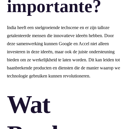
importante?
India heeft een snelgroeiende techscene en er zijn talloze
getalenteerde mensen die innovatieve ideeën hebben. Door
deze samenwerking kunnen Google en Accel niet alleen
investeren in deze ideeën, maar ook de juiste ondersteuning
bieden om ze werkelijkheid te laten worden. Dit kan leiden tot
baanbrekende producten en diensten die de manier waarop we
technologie gebruiken kunnen revolutioneren.
Wat