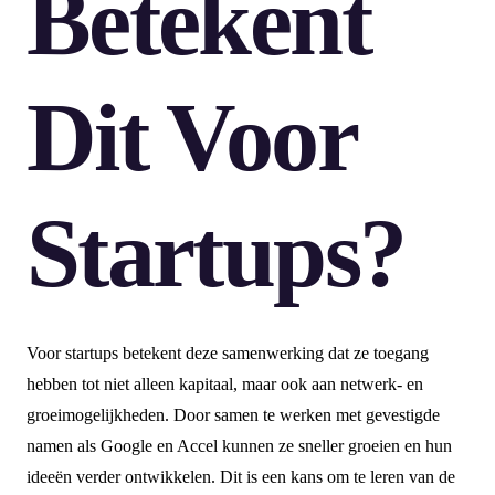
Betekent
Dit Voor
Startups?
Voor startups betekent deze samenwerking dat ze toegang
hebben tot niet alleen kapitaal, maar ook aan netwerk- en
groeimogelijkheden. Door samen te werken met gevestigde
namen als Google en Accel kunnen ze sneller groeien en hun
ideeën verder ontwikkelen. Dit is een kans om te leren van de