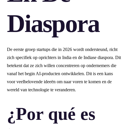
Diaspora
De eerste groep startups die in 2026 wordt ondersteund, richt
zich specifiek op oprichters in India en de Indiase diaspora. Dit
betekent dat ze zich willen concentreren op ondernemers die
vanaf het begin AI-producten ontwikkelen. Dit is een kans
voor veelbelovende ideeën om naar voren te komen en de
wereld van technologie te veranderen.
¿Por qué es