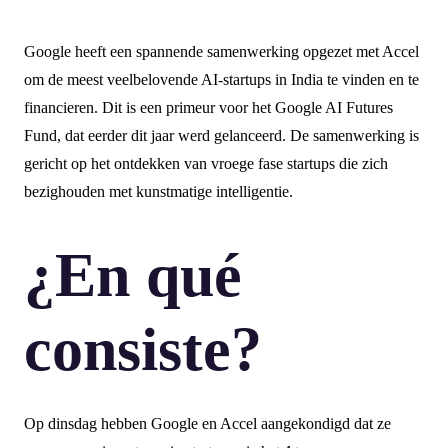
Google heeft een spannende samenwerking opgezet met Accel
om de meest veelbelovende AI-startups in India te vinden en te
financieren. Dit is een primeur voor het Google AI Futures
Fund, dat eerder dit jaar werd gelanceerd. De samenwerking is
gericht op het ontdekken van vroege fase startups die zich
bezighouden met kunstmatige intelligentie.
¿En qué
consiste?
Op dinsdag hebben Google en Accel aangekondigd dat ze