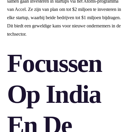
samen gaan investeren in startups via het Atoms-programma
van Accel. Ze zijn van plan om tot $2 miljoen te investeren in
elke startup, waarbij beide bedrijven tot $1 miljoen bijdragen.
Dit biedt een geweldige kans voor nieuwe ondernemers in de
techsector.
Focussen
Op India
En De