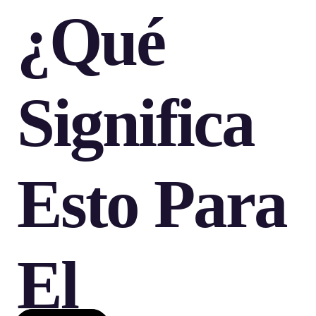
¿Qué
Significa
Esto Para
El