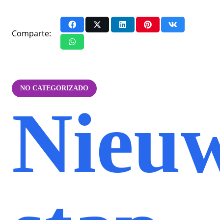
Comparte:
NO CATEGORIZADO
Nieu