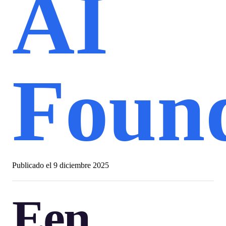
AI
Foun
Publicado el
9 diciembre 2025
Een