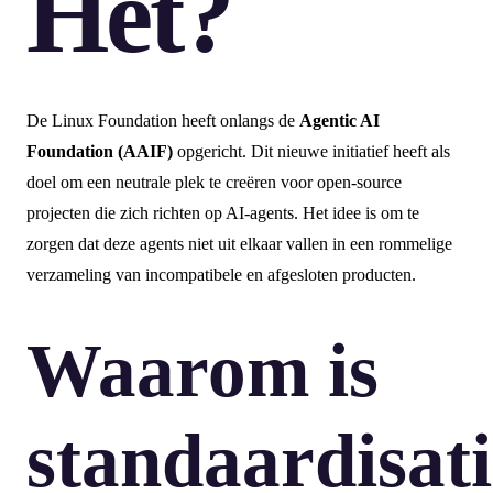
Het?
De Linux Foundation heeft onlangs de
Agentic AI
Foundation (AAIF)
opgericht. Dit nieuwe initiatief heeft als
doel om een neutrale plek te creëren voor open-source
projecten die zich richten op AI-agents. Het idee is om te
zorgen dat deze agents niet uit elkaar vallen in een rommelige
verzameling van incompatibele en afgesloten producten.
Waarom is
standaardisati