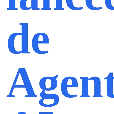
de
Agent