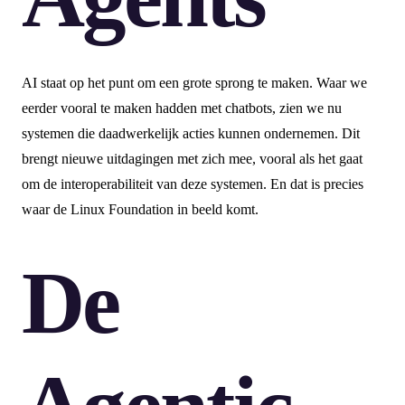
AI staat op het punt om een grote sprong te maken. Waar we
eerder vooral te maken hadden met chatbots, zien we nu
systemen die daadwerkelijk acties kunnen ondernemen. Dit
brengt nieuwe uitdagingen met zich mee, vooral als het gaat
om de interoperabiliteit van deze systemen. En dat is precies
waar de Linux Foundation in beeld komt.
De