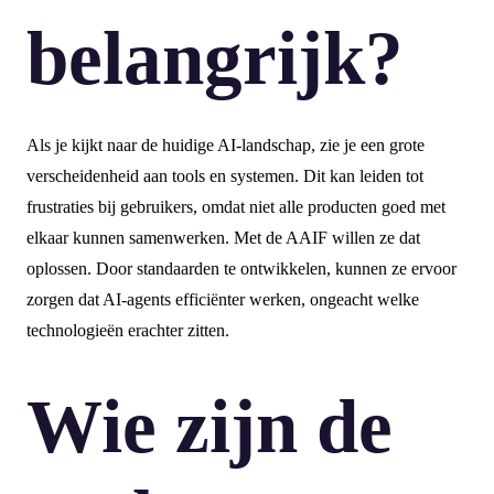
belangrijk?
Als je kijkt naar de huidige AI-landschap, zie je een grote
verscheidenheid aan tools en systemen. Dit kan leiden tot
frustraties bij gebruikers, omdat niet alle producten goed met
elkaar kunnen samenwerken. Met de AAIF willen ze dat
oplossen. Door standaarden te ontwikkelen, kunnen ze ervoor
zorgen dat AI-agents efficiënter werken, ongeacht welke
technologieën erachter zitten.
Wie zijn de