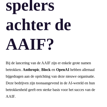
spelers
achter de
AAIF?
Bij de lancering van de AAIF zijn er enkele grote namen
betrokken.
Anthropic
,
Block
en
OpenAI
hebben allemaal
bijgedragen aan de oprichting van deze nieuwe organisatie.
Deze bedrijven zijn toonaangevend in de AI-wereld en hun
betrokkenheid geeft een sterke basis voor het succes van de
AAIF.