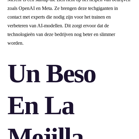
zoals OpenAI en Meta. Ze brengen deze techgiganten in
contact met experts die nodig zijn voor het trainen en
verbeteren van AI-modellen. Dit zorgt ervoor dat de
technologieën van deze bedrijven nog beter en slimmer
worden.
Un Beso
En La
Mejilla