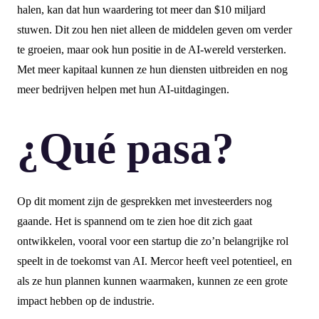
halen, kan dat hun waardering tot meer dan $10 miljard
stuwen. Dit zou hen niet alleen de middelen geven om verder
te groeien, maar ook hun positie in de AI-wereld versterken.
Met meer kapitaal kunnen ze hun diensten uitbreiden en nog
meer bedrijven helpen met hun AI-uitdagingen.
¿Qué pasa?
Op dit moment zijn de gesprekken met investeerders nog
gaande. Het is spannend om te zien hoe dit zich gaat
ontwikkelen, vooral voor een startup die zo’n belangrijke rol
speelt in de toekomst van AI. Mercor heeft veel potentieel, en
als ze hun plannen kunnen waarmaken, kunnen ze een grote
impact hebben op de industrie.