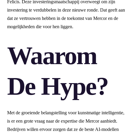
Felicis. Deze investeringsmaatschappij overweegt om zijn
investering te verdubbelen in deze nieuwe ronde. Dat geeft aan
dat ze vertrouwen hebben in de toekomst van Mercor en de
mogelijkheden die voor hen liggen.
Waarom
De Hype?
Met de groeiende belangstelling voor kunstmatige intelligentie,
is er een grote vraag naar de expertise die Mercor aanbiedt.
Bedrijven willen ervoor zorgen dat ze de beste AI-modellen