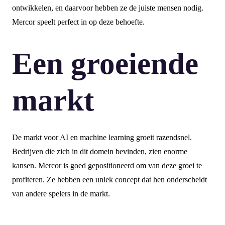
ontwikkelen, en daarvoor hebben ze de juiste mensen nodig.
Mercor speelt perfect in op deze behoefte.
Een groeiende
markt
De markt voor AI en machine learning groeit razendsnel.
Bedrijven die zich in dit domein bevinden, zien enorme
kansen. Mercor is goed gepositioneerd om van deze groei te
profiteren. Ze hebben een uniek concept dat hen onderscheidt
van andere spelers in de markt.