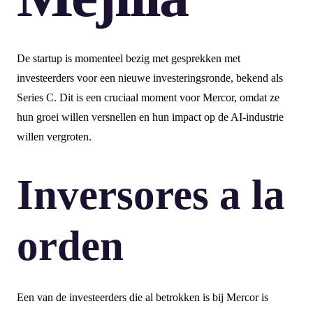
De startup is momenteel bezig met gesprekken met
investeerders voor een nieuwe investeringsronde, bekend als
Series C. Dit is een cruciaal moment voor Mercor, omdat ze
hun groei willen versnellen en hun impact op de AI-industrie
willen vergroten.
Inversores a la
orden
Een van de investeerders die al betrokken is bij Mercor is