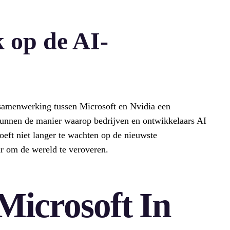
 op de AI-
e samenwerking tussen Microsoft en Nvidia een
unnen de manier waarop bedrijven en ontwikkelaars AI
oeft niet langer te wachten op de nieuwste
ar om de wereld te veroveren.
Microsoft In