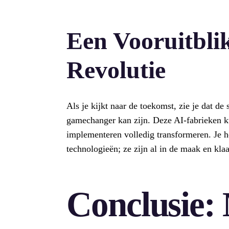
Een Vooruitblik
Revolutie
Als je kijkt naar de toekomst, zie je dat d
gamechanger kan zijn. Deze AI-fabrieken k
implementeren volledig transformeren. Je h
technologieën; ze zijn al in de maak en kla
Conclusie: 