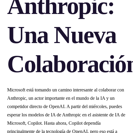
Anthropic:
Una Nueva
Colaboració
Microsoft está tomando un camino interesante al colaborar con
Anthropic, un actor importante en el mundo de la IA y un
competidor directo de OpenAI. A partir del miércoles, puedes
esperar los modelos de IA de Anthropic en el asistente de IA de
Microsoft, Copilot. Hasta ahora, Copilot dependía
principalmente de la tecnología de OpenAI, pero eso está a