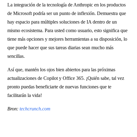
La integración de la tecnología de Anthropic en los productos
de Microsoft podría ser un punto de inflexión. Demuestra que
hay espacio para múltiples soluciones de IA dentro de un
mismo ecosistema. Para usted como usuario, esto significa que
tiene más opciones y mejores herramientas a su disposición, lo
que puede hacer que sus tareas diarias sean mucho más
sencillas.
Así que, mantén los ojos bien abiertos para las próximas
actualizaciones de Copilot y Office 365. ¡Quién sabe, tal vez
pronto puedas beneficiarte de nuevas funciones que te
facilitarán la vida!
Bron:
techcrunch.com