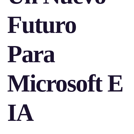
Futuro
Para
Microsoft E
IA