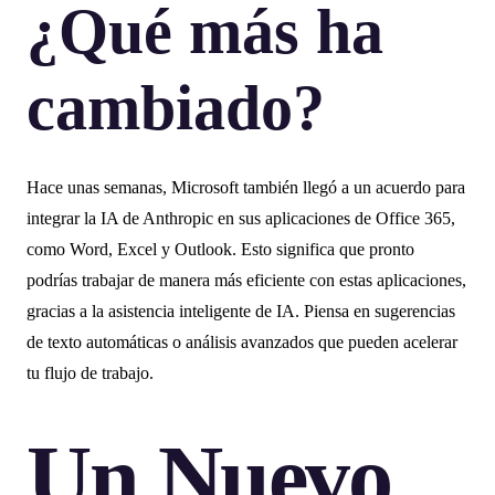
¿Qué más ha
cambiado?
Hace unas semanas, Microsoft también llegó a un acuerdo para
integrar la IA de Anthropic en sus aplicaciones de Office 365,
como Word, Excel y Outlook. Esto significa que pronto
podrías trabajar de manera más eficiente con estas aplicaciones,
gracias a la asistencia inteligente de IA. Piensa en sugerencias
de texto automáticas o análisis avanzados que pueden acelerar
tu flujo de trabajo.
Un Nuevo