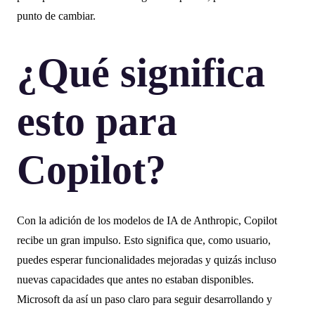
punto de cambiar.
¿Qué significa
esto para
Copilot?
Con la adición de los modelos de IA de Anthropic, Copilot
recibe un gran impulso. Esto significa que, como usuario,
puedes esperar funcionalidades mejoradas y quizás incluso
nuevas capacidades que antes no estaban disponibles.
Microsoft da así un paso claro para seguir desarrollando y