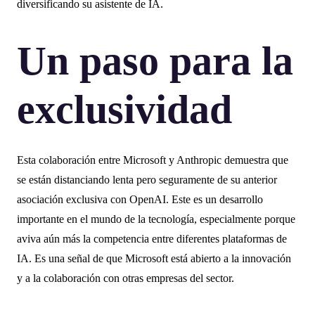
diversificando su asistente de IA.
Un paso para la
exclusividad
Esta colaboración entre Microsoft y Anthropic demuestra que
se están distanciando lenta pero seguramente de su anterior
asociación exclusiva con OpenAI. Este es un desarrollo
importante en el mundo de la tecnología, especialmente porque
aviva aún más la competencia entre diferentes plataformas de
IA. Es una señal de que Microsoft está abierto a la innovación
y a la colaboración con otras empresas del sector.