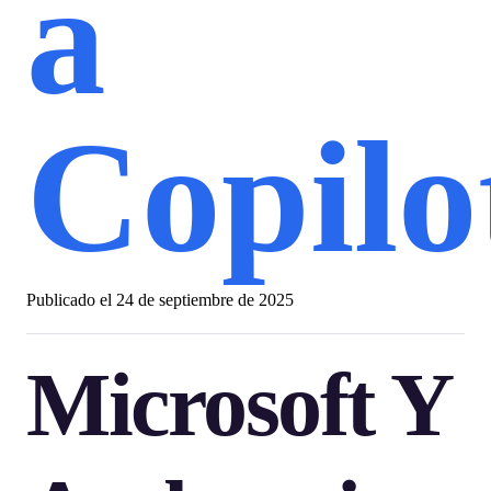
a
Copilo
Publicado el
24 de septiembre de 2025
Microsoft Y