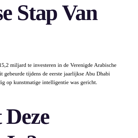
e Stap Van
15,2 miljard te investeren in de Verenigde Arabische
t gebeurde tijdens de eerste jaarlijkse Abu Dhabi
g op kunstmatige intelligentie was gericht.
 Deze