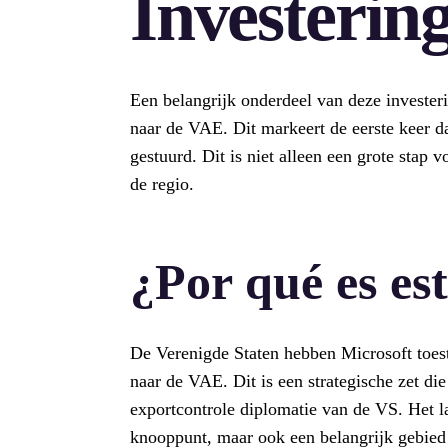
Investerin
Een belangrijk onderdeel van deze invester
naar de VAE. Dit markeert de eerste keer d
gestuurd. Dit is niet alleen een grote stap
de regio.
¿Por qué es es
De Verenigde Staten hebben Microsoft toe
naar de VAE. Dit is een strategische zet di
exportcontrole diplomatie van de VS. Het la
knooppunt, maar ook een belangrijk gebied