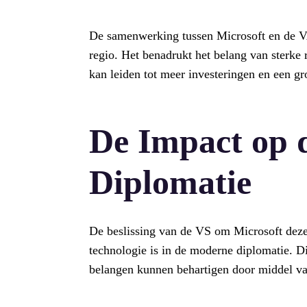
De samenwerking tussen Microsoft en de VA
regio. Het benadrukt het belang van sterke 
kan leiden tot meer investeringen en een gr
De Impact op 
Diplomatie
De beslissing van de VS om Microsoft deze l
technologie is in de moderne diplomatie. D
belangen kunnen behartigen door middel v