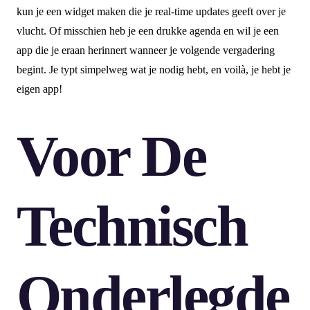
kun je een widget maken die je real-time updates geeft over je
vlucht. Of misschien heb je een drukke agenda en wil je een
app die je eraan herinnert wanneer je volgende vergadering
begint. Je typt simpelweg wat je nodig hebt, en voilà, je hebt je
eigen app!
Voor De
Technisch
Onderlegde