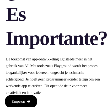
Es
Importante
De toekomst van app-ontwikkeling ligt steeds meer in het
gebruik van AI. Met tools zoals Playground wordt het proces
toegankelijker voor iedereen, ongeacht je technische
achtergrond. Je hoeft geen programmeerwonder te zijn om een
werkende app te creëren. Dit opent de deur voor meer
creativiteit en innovatie.
Empezar