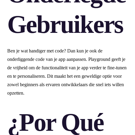
Gebruikers
Ben je wat handiger met code? Dan kun je ook de
onderliggende code van je app aanpassen. Playground geeft je
de vrijheid om de functionaliteit van je app verder te fine-tunen
en te personaliseren. Dit maakt het een geweldige optie voor
zowel beginners als ervaren ontwikkelaars die snel iets willen
opzetten.
¿Por Qué