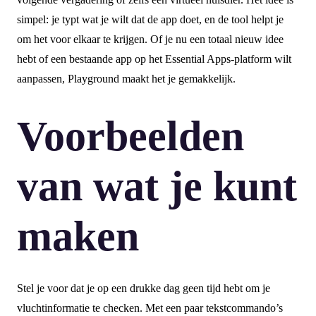
simpel: je typt wat je wilt dat de app doet, en de tool helpt je
om het voor elkaar te krijgen. Of je nu een totaal nieuw idee
hebt of een bestaande app op het Essential Apps-platform wilt
aanpassen, Playground maakt het je gemakkelijk.
Voorbeelden
van wat je kunt
maken
Stel je voor dat je op een drukke dag geen tijd hebt om je
vluchtinformatie te checken. Met een paar tekstcommando’s