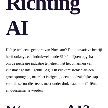
Richting
AI
Heb je wel eens gehoord van Nuclearn? Dit innovatieve bedrijf
heeft onlangs een indrukwekkende $10,5 miljoen opgehaald
om de nucleaire industrie te helpen met het omarmen van
kunstmatige intelligentie (AI). Dit klinkt misschien als een
grote sprongetje, maar het is eigenlijk een noodzakelijke stap
voor de sector die steeds meer onder druk staat om efficiënter
en duurzamer te worden.