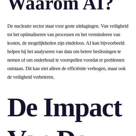
Waarom AI?
De nucleaire sector staat voor grote uitdagingen. Van veiligheid
tot het optimaliseren van processen en het verminderen van
kosten, de mogelijkheden zijn eindeloos. AI kan bijvoorbeeld
helpen bij het analyseren van data om betere beslissingen te
nemen of om onderhoud te voorspellen voordat er problemen
ontstaan. Dit kan niet alleen de efficiëntie verhogen, maar ook
de veiligheid verbeteren.
De Impact