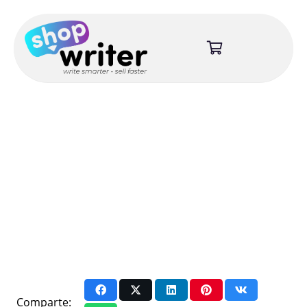
Comparte: