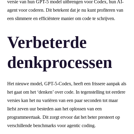
versie van hun GPT-5 model uitbrengen voor Codex, hun AI-
agent voor coderen. Dit betekent dat je nu kunt profiteren van
een slimmere en efficiëntere manier om code te schrijven.
Verbeterde
denkprocessen
Het nieuwe model, GPT-5-Codex, heeft een frissere aanpak als
het gaat om het ‘denken’ over code. In tegenstelling tot eerdere
versies kan het nu variëren van een paar seconden tot maar
liefst zeven uur besteden aan het oplossen van een
programmeertaak. Dit zorgt ervoor dat het beter presteert op
verschillende benchmarks voor agentic coding.