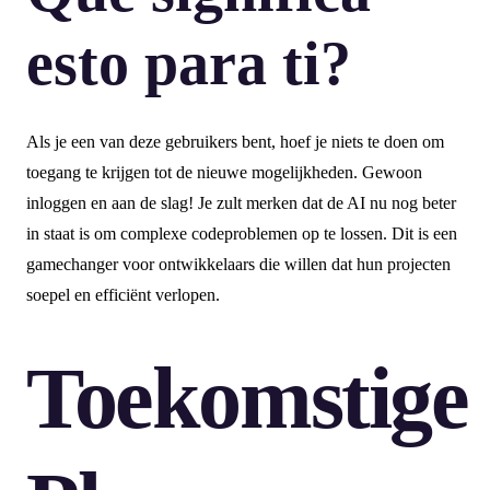
esto para ti?
Als je een van deze gebruikers bent, hoef je niets te doen om
toegang te krijgen tot de nieuwe mogelijkheden. Gewoon
inloggen en aan de slag! Je zult merken dat de AI nu nog beter
in staat is om complexe codeproblemen op te lossen. Dit is een
gamechanger voor ontwikkelaars die willen dat hun projecten
soepel en efficiënt verlopen.
Toekomstige