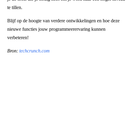
te tillen.
Blijf op de hoogte van verdere ontwikkelingen en hoe deze
nieuwe functies jouw programmeerervaring kunnen
verbeteren!
Bron:
techcrunch.com