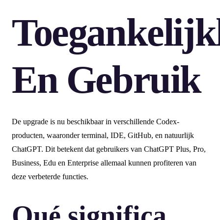
Toegankelijk
En Gebruik
De upgrade is nu beschikbaar in verschillende Codex-
producten, waaronder terminal, IDE, GitHub, en natuurlijk
ChatGPT. Dit betekent dat gebruikers van ChatGPT Plus, Pro,
Business, Edu en Enterprise allemaal kunnen profiteren van
deze verbeterde functies.
Qué significa