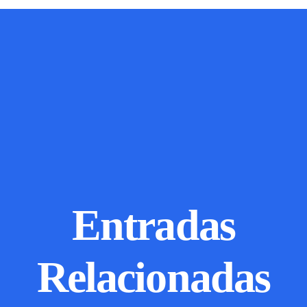
Entradas
Relacionadas