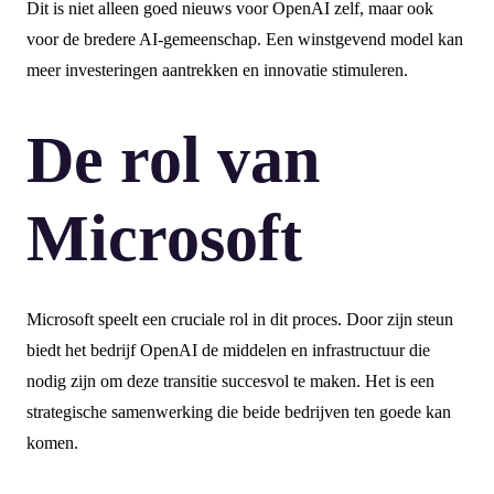
Dit is niet alleen goed nieuws voor OpenAI zelf, maar ook
voor de bredere AI-gemeenschap. Een winstgevend model kan
meer investeringen aantrekken en innovatie stimuleren.
De rol van
Microsoft
Microsoft speelt een cruciale rol in dit proces. Door zijn steun
biedt het bedrijf OpenAI de middelen en infrastructuur die
nodig zijn om deze transitie succesvol te maken. Het is een
strategische samenwerking die beide bedrijven ten goede kan
komen.