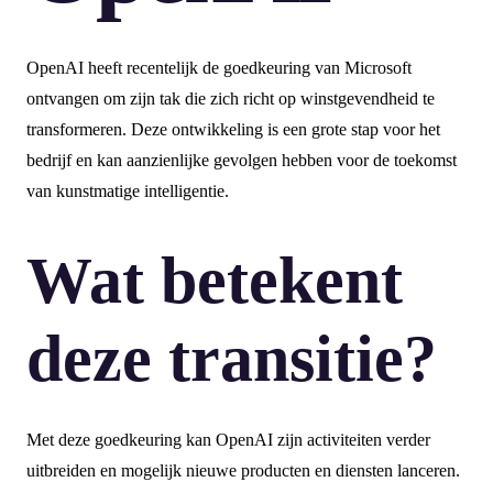
OpenAI heeft recentelijk de goedkeuring van Microsoft
ontvangen om zijn tak die zich richt op winstgevendheid te
transformeren. Deze ontwikkeling is een grote stap voor het
bedrijf en kan aanzienlijke gevolgen hebben voor de toekomst
van kunstmatige intelligentie.
Wat betekent
deze transitie?
Met deze goedkeuring kan OpenAI zijn activiteiten verder
uitbreiden en mogelijk nieuwe producten en diensten lanceren.