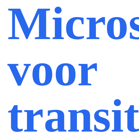
Micros
voor
transit