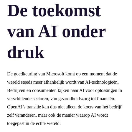
De toekomst
van AI onder
druk
De goedkeuring van Microsoft komt op een moment dat de
wereld steeds meer afhankelijk wordt van AI-technologieën.
Bedrijven en consumenten kijken naar AI voor oplossingen in
verschillende sectoren, van gezondheidszorg tot financiën.
OpenAI’s transitie kan dus niet alleen de koers van het bedrijf
zelf veranderen, maar ook de manier waarop AI wordt
toegepast in de echte wereld.