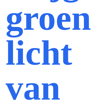
groen
licht
van