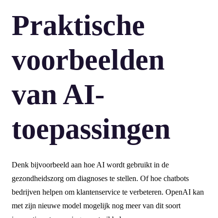
Praktische
voorbeelden
van AI-
toepassingen
Denk bijvoorbeeld aan hoe AI wordt gebruikt in de
gezondheidszorg om diagnoses te stellen. Of hoe chatbots
bedrijven helpen om klantenservice te verbeteren. OpenAI kan
met zijn nieuwe model mogelijk nog meer van dit soort