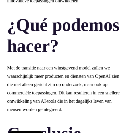
innovatieve toepassingen ontwikkelen.
¿Qué podemos
hacer?
Met de transitie naar een winstgevend model zullen we
waarschijnlijk meer producten en diensten van OpenAI zien
die niet alleen gericht zijn op onderzoek, maar ook op
commerciële toepassingen. Dit kan resulteren in een snellere
ontwikkeling van AI-tools die in het dagelijks leven van
mensen worden geïntegreerd.