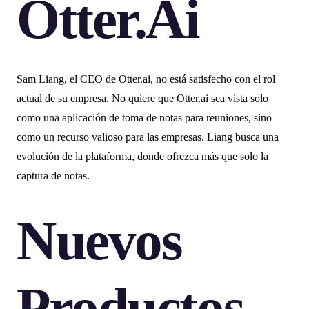
Otter.ai
Sam Liang, el CEO de Otter.ai, no está satisfecho con el rol
actual de su empresa. No quiere que Otter.ai sea vista solo
como una aplicación de toma de notas para reuniones, sino
como un recurso valioso para las empresas. Liang busca una
evolución de la plataforma, donde ofrezca más que solo la
captura de notas.
Nuevos
Productos