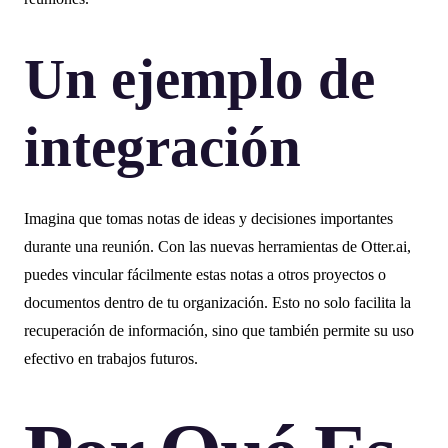
Un ejemplo de
integración
Imagina que tomas notas de ideas y decisiones importantes
durante una reunión. Con las nuevas herramientas de Otter.ai,
puedes vincular fácilmente estas notas a otros proyectos o
documentos dentro de tu organización. Esto no solo facilita la
recuperación de información, sino que también permite su uso
efectivo en trabajos futuros.