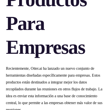
Para
Empresas
Recientemente, Otter.ai ha lanzado un nuevo conjunto de
herramientas diseñadas específicamente para empresas. Estos
productos están destinados a integrar mejor los datos
recopilados durante las reuniones en otros flujos de trabajo. La
idea es enviar esta información a una base de conocimiento
central, lo que permite a las empresas obtener más valor de sus
reuniones.