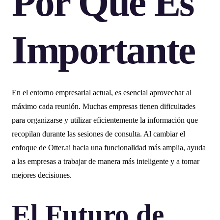
Por Qué Es
Importante
En el entorno empresarial actual, es esencial aprovechar al
máximo cada reunión. Muchas empresas tienen dificultades
para organizarse y utilizar eficientemente la información que
recopilan durante las sesiones de consulta. Al cambiar el
enfoque de Otter.ai hacia una funcionalidad más amplia, ayuda
a las empresas a trabajar de manera más inteligente y a tomar
mejores decisiones.
El Futuro de