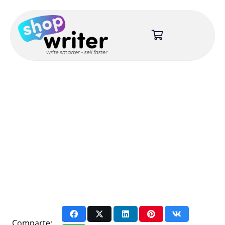
Comparte: