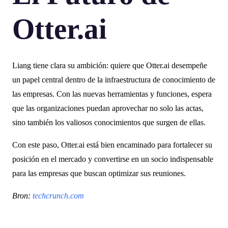
Otter.ai
Liang tiene clara su ambición: quiere que Otter.ai desempeñe
un papel central dentro de la infraestructura de conocimiento de
las empresas. Con las nuevas herramientas y funciones, espera
que las organizaciones puedan aprovechar no solo las actas,
sino también los valiosos conocimientos que surgen de ellas.
Con este paso, Otter.ai está bien encaminado para fortalecer su
posición en el mercado y convertirse en un socio indispensable
para las empresas que buscan optimizar sus reuniones.
Bron:
techcrunch.com