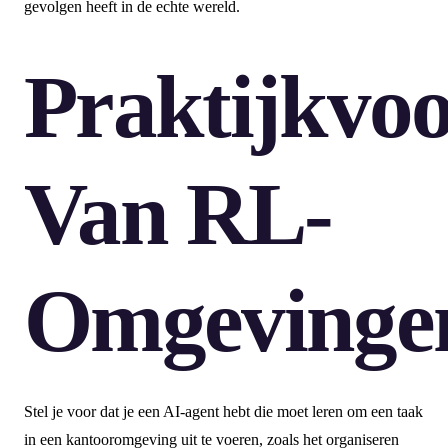
gevolgen heeft in de echte wereld.
Praktijkvo
Van RL-
Omgevinge
Stel je voor dat je een AI-agent hebt die moet leren om een taak
in een kantooromgeving uit te voeren, zoals het organiseren