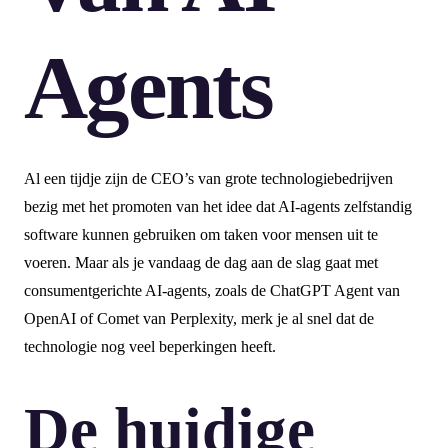
Agents
Al een tijdje zijn de CEO’s van grote technologiebedrijven
bezig met het promoten van het idee dat AI-agents zelfstandig
software kunnen gebruiken om taken voor mensen uit te
voeren. Maar als je vandaag de dag aan de slag gaat met
consumentgerichte AI-agents, zoals de ChatGPT Agent van
OpenAI of Comet van Perplexity, merk je al snel dat de
technologie nog veel beperkingen heeft.
De huidige