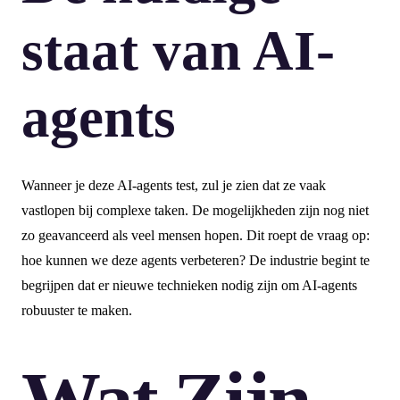
staat van AI-
agents
Wanneer je deze AI-agents test, zul je zien dat ze vaak
vastlopen bij complexe taken. De mogelijkheden zijn nog niet
zo geavanceerd als veel mensen hopen. Dit roept de vraag op:
hoe kunnen we deze agents verbeteren? De industrie begint te
begrijpen dat er nieuwe technieken nodig zijn om AI-agents
robuuster te maken.
Wat Zijn