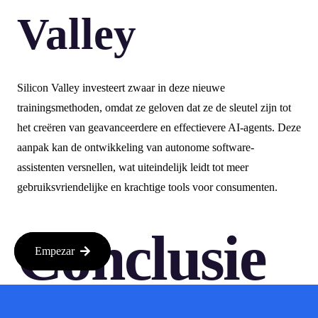
Valley
Silicon Valley investeert zwaar in deze nieuwe
trainingsmethoden, omdat ze geloven dat ze de sleutel zijn tot
het creëren van geavanceerdere en effectievere AI-agents. Deze
aanpak kan de ontwikkeling van autonome software-
assistenten versnellen, wat uiteindelijk leidt tot meer
gebruiksvriendelijke en krachtige tools voor consumenten.
Conclusie
Empezar