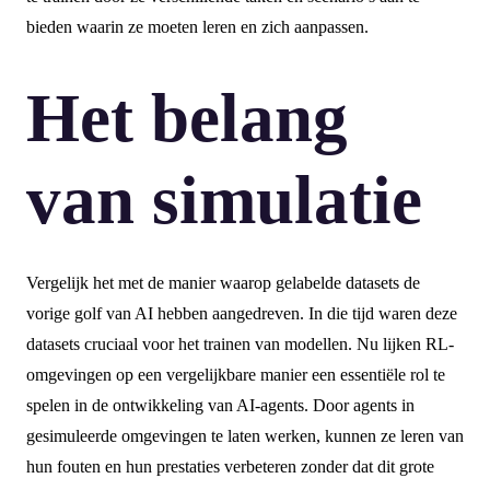
bieden waarin ze moeten leren en zich aanpassen.
Het belang
van simulatie
Vergelijk het met de manier waarop gelabelde datasets de
vorige golf van AI hebben aangedreven. In die tijd waren deze
datasets cruciaal voor het trainen van modellen. Nu lijken RL-
omgevingen op een vergelijkbare manier een essentiële rol te
spelen in de ontwikkeling van AI-agents. Door agents in
gesimuleerde omgevingen te laten werken, kunnen ze leren van
hun fouten en hun prestaties verbeteren zonder dat dit grote