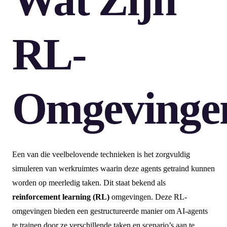
RL-
Omgevinge
Een van die veelbelovende technieken is het zorgvuldig
simuleren van werkruimtes waarin deze agents getraind kunnen
worden op meerledig taken. Dit staat bekend als
reinforcement learning (RL)
omgevingen. Deze RL-
omgevingen bieden een gestructureerde manier om AI-agents
te trainen door ze verschillende taken en scenario’s aan te