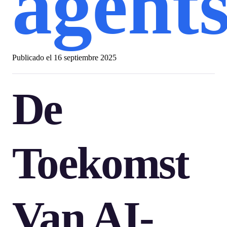
agent
Publicado el
16 septiembre 2025
De
Toekomst
Van AI-