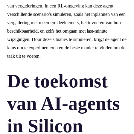
van vergaderingen. In een RL-omgeving kan deze agent
verschillende scenario’s simuleren, zoals het inplannen van een
vergadering met meerdere deelnemers, het invoeren van hun
beschikbaarheid, en zelfs het omgaan met last-minute
wijzigingen. Door deze situaties te simuleren, krijgt de agent de
kans om te experimenteren en de beste manier te vinden om de
taak uit te voeren.
De toekomst
van AI-agents
in Silicon