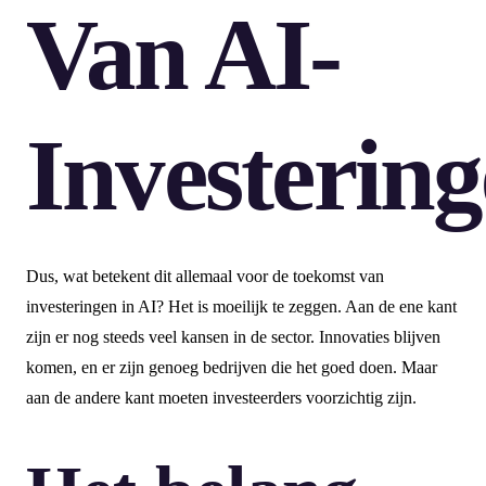
Van AI-
Investerin
Dus, wat betekent dit allemaal voor de toekomst van
investeringen in AI? Het is moeilijk te zeggen. Aan de ene kant
zijn er nog steeds veel kansen in de sector. Innovaties blijven
komen, en er zijn genoeg bedrijven die het goed doen. Maar
aan de andere kant moeten investeerders voorzichtig zijn.