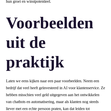
hun groei en winstpotentieel.
Voorbeelden
uit de
praktijk
Laten we eens kijken naar een paar voorbeelden. Neem een
bedrijf dat veel heeft geïnvesteerd in AI voor klantenservice. Ze
hebben misschien veel geld uitgegeven aan het ontwikkelen
van chatbots en automatisering, maar als klanten nog steeds
liever met een echte persoon praten, kan dat leiden tot