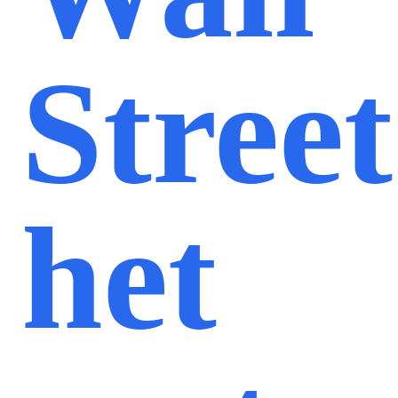
Street
het