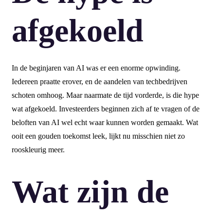
afgekoeld
In de beginjaren van AI was er een enorme opwinding.
Iedereen praatte erover, en de aandelen van techbedrijven
schoten omhoog. Maar naarmate de tijd vorderde, is die hype
wat afgekoeld. Investeerders beginnen zich af te vragen of de
beloften van AI wel echt waar kunnen worden gemaakt. Wat
ooit een gouden toekomst leek, lijkt nu misschien niet zo
rooskleurig meer.
Wat zijn de