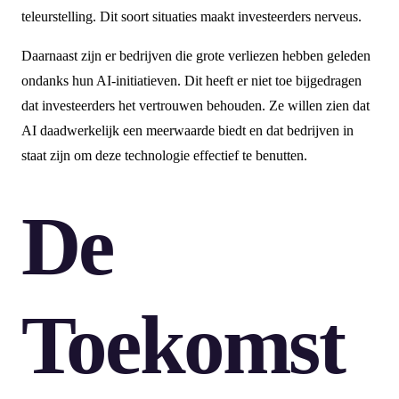
teleurstelling. Dit soort situaties maakt investeerders nerveus.
Daarnaast zijn er bedrijven die grote verliezen hebben geleden
ondanks hun AI-initiatieven. Dit heeft er niet toe bijgedragen
dat investeerders het vertrouwen behouden. Ze willen zien dat
AI daadwerkelijk een meerwaarde biedt en dat bedrijven in
staat zijn om deze technologie effectief te benutten.
De
Toekomst