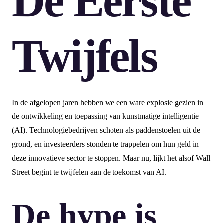
De Eerste
Twijfels
In de afgelopen jaren hebben we een ware explosie gezien in
de ontwikkeling en toepassing van kunstmatige intelligentie
(AI). Technologiebedrijven schoten als paddenstoelen uit de
grond, en investeerders stonden te trappelen om hun geld in
deze innovatieve sector te stoppen. Maar nu, lijkt het alsof Wall
Street begint te twijfelen aan de toekomst van AI.
De hype is