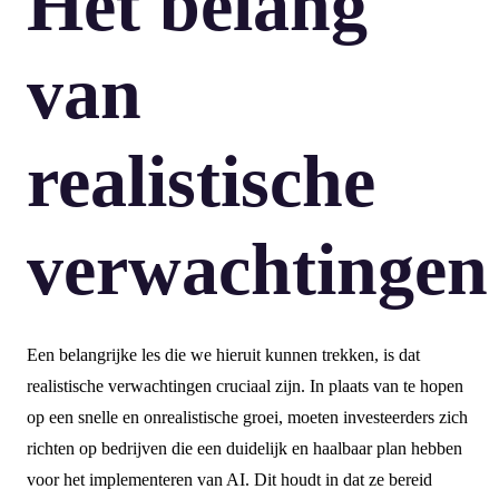
Het belang
van
realistische
verwachtingen
Een belangrijke les die we hieruit kunnen trekken, is dat
realistische verwachtingen cruciaal zijn. In plaats van te hopen
op een snelle en onrealistische groei, moeten investeerders zich
richten op bedrijven die een duidelijk en haalbaar plan hebben
voor het implementeren van AI. Dit houdt in dat ze bereid