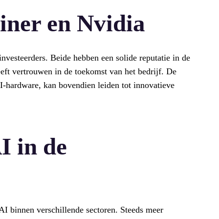
iner en Nvidia
investeerders. Beide hebben een solide reputatie in de
ft vertrouwen in de toekomst van het bedrijf. De
I-hardware, kan bovendien leiden tot innovatieve
I in de
 AI binnen verschillende sectoren. Steeds meer