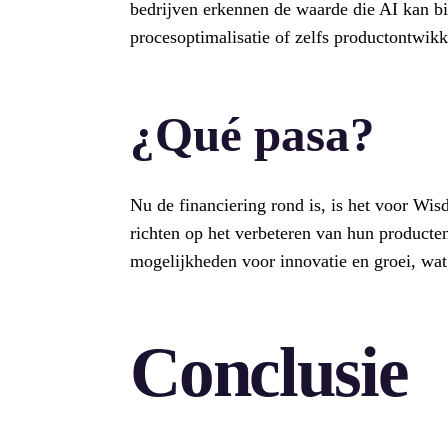
bedrijven erkennen de waarde die AI kan bi
procesoptimalisatie of zelfs productontwik
¿Qué pasa?
Nu de financiering rond is, is het voor Wis
richten op het verbeteren van hun producte
mogelijkheden voor innovatie en groei, wat
Conclusie