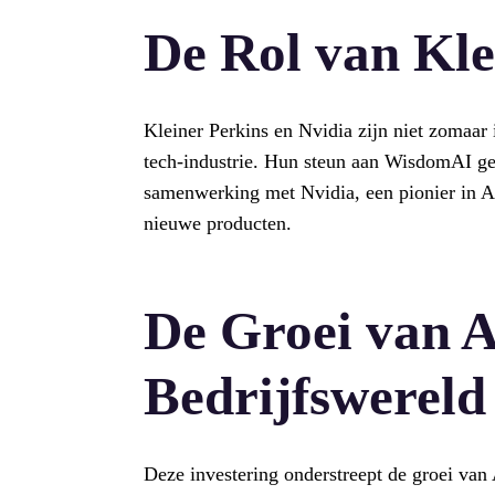
De Rol van Kle
Kleiner Perkins en Nvidia zijn niet zomaar 
tech-industrie. Hun steun aan WisdomAI gee
samenwerking met Nvidia, een pionier in A
nieuwe producten.
De Groei van A
Bedrijfswereld
Deze investering onderstreept de groei van