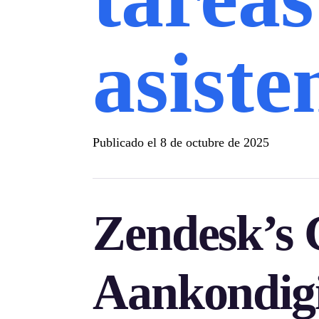
asiste
Publicado el
8 de octubre de 2025
Zendesk’s 
Aankondig