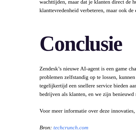
wachttijden, maar dat je klanten direct de h
klanttevredenheid verbeteren, maar ook de e
Conclusie
Zendesk’s nieuwe AI-agent is een game cha
problemen zelfstandig op te lossen, kunnen 
tegelijkertijd een snellere service bieden a
bedrijven als klanten, en we zijn benieuwd
Voor meer informatie over deze innovaties
Bron:
techcrunch.com