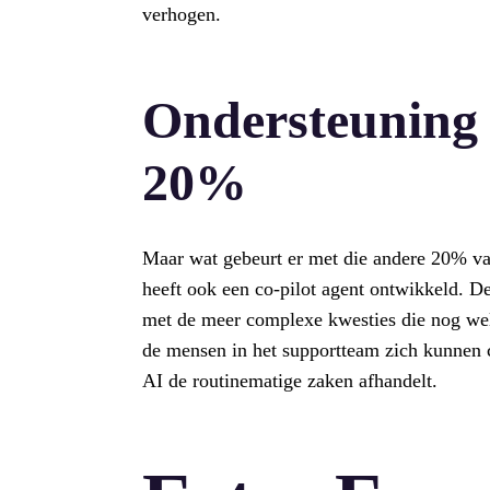
verhogen.
Ondersteuning 
20%
Maar wat gebeurt er met die andere 20% v
heeft ook een co-pilot agent ontwikkeld. De
met de meer complexe kwesties die nog wel
de mensen in het supportteam zich kunnen 
AI de routinematige zaken afhandelt.