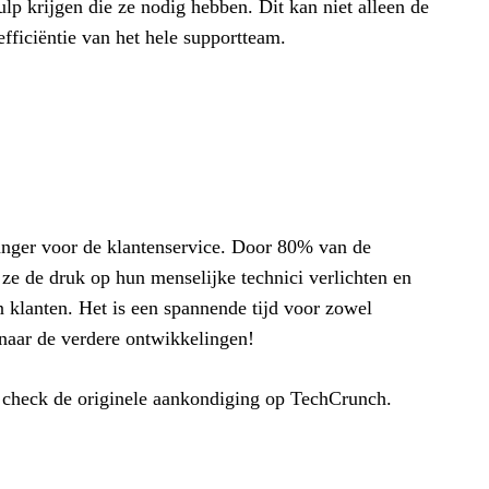
ulp krijgen die ze nodig hebben. Dit kan niet alleen de
fficiëntie van het hele supportteam.
nger voor de klantenservice. Door 80% van de
ze de druk op hun menselijke technici verlichten en
an klanten. Het is een spannende tijd voor zowel
 naar de verdere ontwikkelingen!
, check de originele aankondiging op TechCrunch.