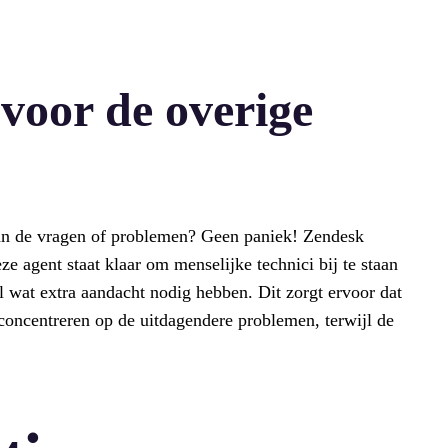
voor de overige
an de vragen of problemen? Geen paniek! Zendesk
ze agent staat klaar om menselijke technici bij te staan
 wat extra aandacht nodig hebben. Dit zorgt ervoor dat
concentreren op de uitdagendere problemen, terwijl de