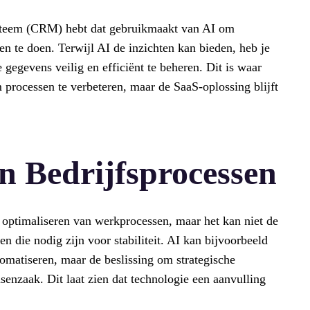
systeem (CRM) hebt dat gebruikmaakt van AI om
n te doen. Terwijl AI de inzichten kan bieden, heb je
gegevens veilig en efficiënt te beheren. Dit is waar
 processen te verbeteren, maar de SaaS-oplossing blijft
n Bedrijfsprocessen
t optimaliseren van werkprocessen, maar het kan niet de
 die nodig zijn voor stabiliteit. AI kan bijvoorbeeld
omatiseren, maar de beslissing om strategische
senzaak. Dit laat zien dat technologie een aanvulling