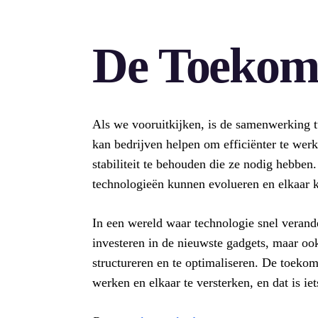
De Toekoms
Als we vooruitkijken, is de samenwerking 
kan bedrijven helpen om efficiënter te werk
stabiliteit te behouden die ze nodig hebben.
technologieën kunnen evolueren en elkaar 
In een wereld waar technologie snel verandert
investeren in de nieuwste gadgets, maar oo
structureren en te optimaliseren. De toeko
werken en elkaar te versterken, en dat is ie