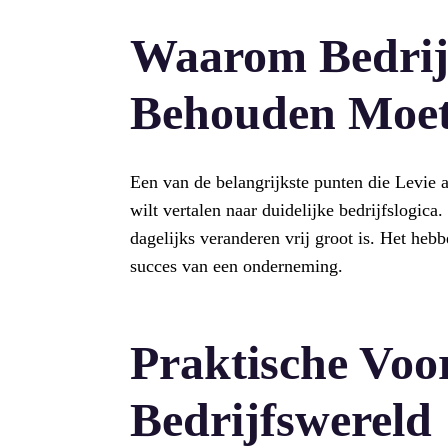
Waarom Bedrij
Behouden Moet
Een van de belangrijkste punten die Levie aa
wilt vertalen naar duidelijke bedrijfslogica
dagelijks veranderen vrij groot is. Het heb
succes van een onderneming.
Praktische Voo
Bedrijfswereld