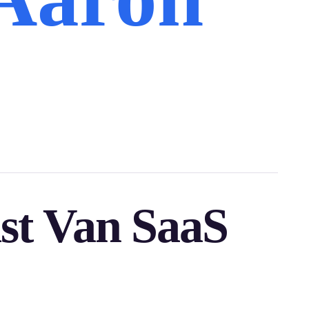
st Van SaaS