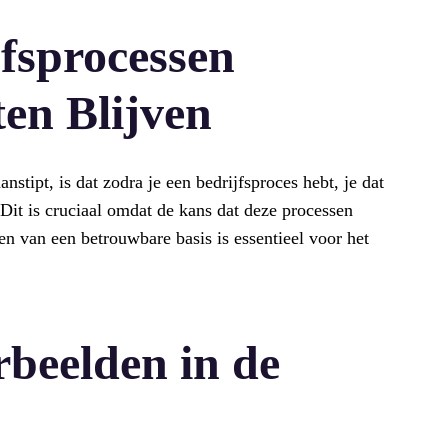
fsprocessen
en Blijven
nstipt, is dat zodra je een bedrijfsproces hebt, je dat
. Dit is cruciaal omdat de kans dat deze processen
ben van een betrouwbare basis is essentieel voor het
rbeelden in de