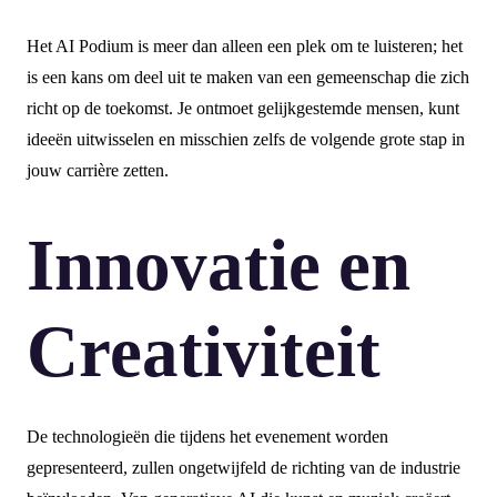
Het AI Podium is meer dan alleen een plek om te luisteren; het
is een kans om deel uit te maken van een gemeenschap die zich
richt op de toekomst. Je ontmoet gelijkgestemde mensen, kunt
ideeën uitwisselen en misschien zelfs de volgende grote stap in
jouw carrière zetten.
Innovatie en
Creativiteit
De technologieën die tijdens het evenement worden
gepresenteerd, zullen ongetwijfeld de richting van de industrie