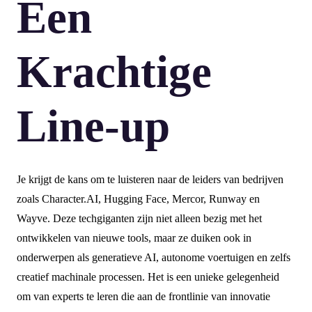
Een
Krachtige
Line-up
Je krijgt de kans om te luisteren naar de leiders van bedrijven
zoals Character.AI, Hugging Face, Mercor, Runway en
Wayve. Deze techgiganten zijn niet alleen bezig met het
ontwikkelen van nieuwe tools, maar ze duiken ook in
onderwerpen als generatieve AI, autonome voertuigen en zelfs
creatief machinale processen. Het is een unieke gelegenheid
om van experts te leren die aan de frontlinie van innovatie