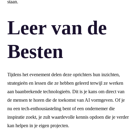
staan.
Leer van de
Besten
Tijdens het evenement delen deze oprichters hun inzichten,
strategieën en lessen die ze hebben geleerd terwijl ze werken
aan baanbrekende technologieën. Dit is je kans om direct van
de mensen te horen die de toekomst van AI vormgeven. Of je
nu een tech-enthousiasteling bent of een ondernemer die
inspiratie zoekt, je zult waardevolle kennis opdoen die je verder
kan helpen in je eigen projecten.