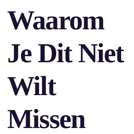
Waarom
Je Dit Niet
Wilt
Missen