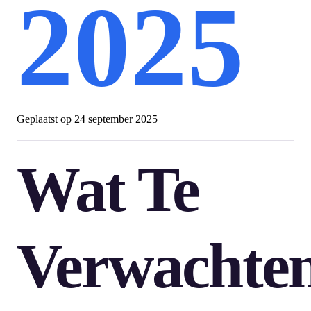
2025
Geplaatst op
24 september 2025
Wat Te
Verwachte