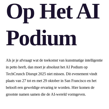
Op Het AI
Podium
Als je je afvraagt wat de toekomst van kunstmatige intelligentie
in petto heeft, dan moet je absoluut het AI Podium op
TechCrunch Disrupt 2025 niet missen. Dit evenement vindt
plaats van 27 tot en met 29 oktober in San Francisco en het
belooft een geweldige ervaring te worden. Hier komen de
grootste namen samen die de AI-wereld vormgeven.