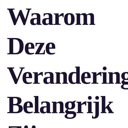
Waarom
Deze
Veranderin
Belangrijk