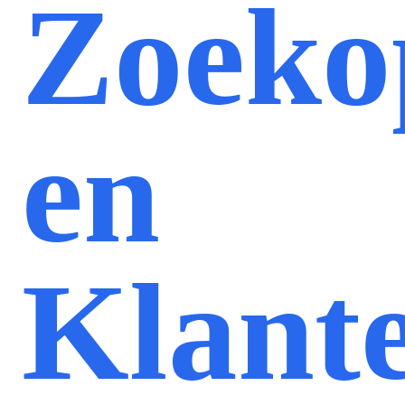
Zoeko
en
Klante