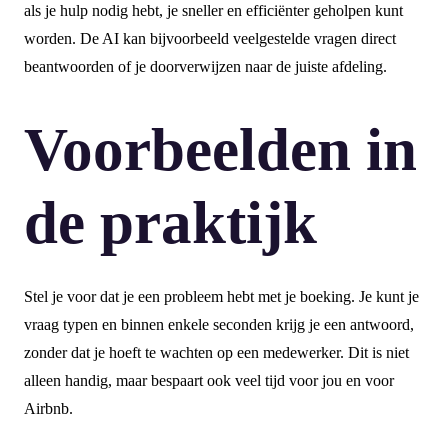
als je hulp nodig hebt, je sneller en efficiënter geholpen kunt
worden. De AI kan bijvoorbeeld veelgestelde vragen direct
beantwoorden of je doorverwijzen naar de juiste afdeling.
Voorbeelden in
de praktijk
Stel je voor dat je een probleem hebt met je boeking. Je kunt je
vraag typen en binnen enkele seconden krijg je een antwoord,
zonder dat je hoeft te wachten op een medewerker. Dit is niet
alleen handig, maar bespaart ook veel tijd voor jou en voor
Airbnb.