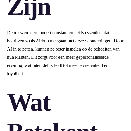
Zijn
De reiswereld verandert constant en het is essentieel dat
bedrijven zoals Airbnb meegaan met deze veranderingen. Door
AI in te zetten, kunnen ze beter inspelen op de behoeften van
hun klanten. Dit zorgt voor een meer gepersonaliseerde
ervaring, wat uiteindelijk leidt tot meer tevredenheid en
loyaliteit.
Wat