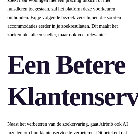
zoekt naar woningen met een prachtig uitzicht of met
huisdieren toegestaan, zal het platform deze voorkeuren
onthouden. Bij je volgende bezoek verschijnen die soorten
accommodaties eerder in je zoekresultaten. Dit maakt het
zoeken niet alleen sneller, maar ook veel relevanter.
Een Betere
Klantenserv
Naast het verbeteren van de zoekervaring, gaat Airbnb ook AI
inzetten om hun klantenservice te verbeteren. Dit betekent dat