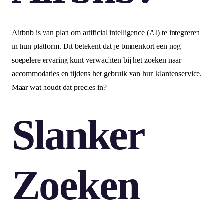
Airbnb is van plan om artificial intelligence (AI) te integreren
in hun platform. Dit betekent dat je binnenkort een nog
soepelere ervaring kunt verwachten bij het zoeken naar
accommodaties en tijdens het gebruik van hun klantenservice.
Maar wat houdt dat precies in?
Slanker
Zoeken