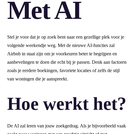
Met AI
Stel je voor dat je op zoek bent naar een gezellige plek voor je
volgende weekendje weg. Met de nieuwe AI-functies zal
Airbnb in staat zijn om je voorkeuren beter te begrijpen en
aanbevelingen te doen die echt bij je passen. Denk aan factoren
zoals je eerdere boekingen, favoriete locaties of zelfs de stijl
van woningen die je aanspreekt.
Hoe werkt het?
De AI zal leren van jouw zoekgedrag. Als je bijvoorbeeld vaak