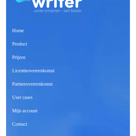
Home
Product
Prijzen
Licentieovereenkomst
Partnerovereenkomst
User cases
Mijn account
Contact