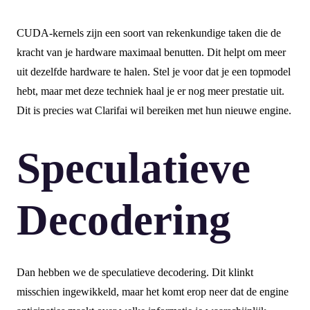
CUDA-kernels zijn een soort van rekenkundige taken die de
kracht van je hardware maximaal benutten. Dit helpt om meer
uit dezelfde hardware te halen. Stel je voor dat je een topmodel
hebt, maar met deze techniek haal je er nog meer prestatie uit.
Dit is precies wat Clarifai wil bereiken met hun nieuwe engine.
Speculatieve
Decodering
Dan hebben we de speculatieve decodering. Dit klinkt
misschien ingewikkeld, maar het komt erop neer dat de engine