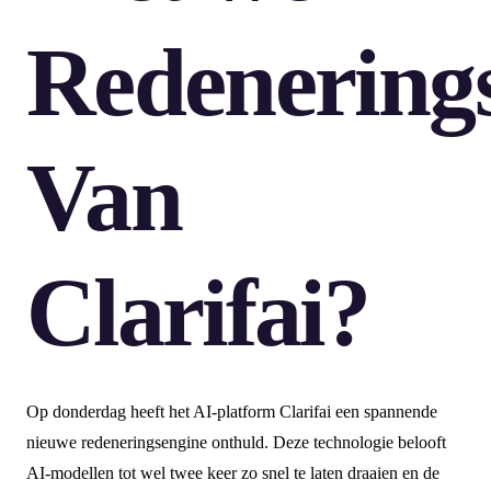
Redenering
Van
Clarifai?
Op donderdag heeft het AI-platform Clarifai een spannende
nieuwe redeneringsengine onthuld. Deze technologie belooft
AI-modellen tot wel twee keer zo snel te laten draaien en de