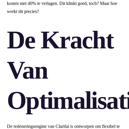
kosten met 40% te verlagen. Dit klinkt goed, toch? Maar hoe
werkt dit precies?
De Kracht
Van
Optimalisat
De redeneringsengine van Clarifai is ontworpen om flexibel te