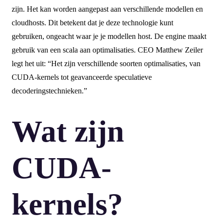
zijn. Het kan worden aangepast aan verschillende modellen en
cloudhosts. Dit betekent dat je deze technologie kunt
gebruiken, ongeacht waar je je modellen host. De engine maakt
gebruik van een scala aan optimalisaties. CEO Matthew Zeiler
legt het uit: “Het zijn verschillende soorten optimalisaties, van
CUDA-kernels tot geavanceerde speculatieve
decoderingstechnieken.”
Wat zijn
CUDA-
kernels?