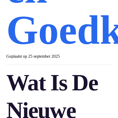
Goedk
Geplaatst op
25 september 2025
Wat Is De
Nieuwe