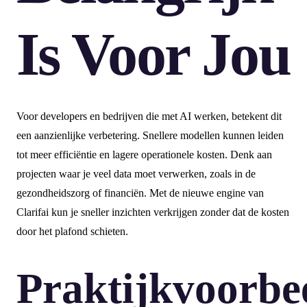
Is Voor Jou
Voor developers en bedrijven die met AI werken, betekent dit
een aanzienlijke verbetering. Snellere modellen kunnen leiden
tot meer efficiëntie en lagere operationele kosten. Denk aan
projecten waar je veel data moet verwerken, zoals in de
gezondheidszorg of financiën. Met de nieuwe engine van
Clarifai kun je sneller inzichten verkrijgen zonder dat de kosten
door het plafond schieten.
Praktijkvoorbe