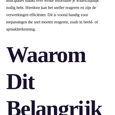
anticipaties maakt over welke informatie je waarschijnlijk
nodig hebt. Hierdoor kan het sneller reageren en zijn de
verwerkingen efficiënter. Dit is vooral handig voor
toepassingen die snel moeten reageren, zoals in beeld- of
spraakherkenning.
Waarom
Dit
Belangrijk