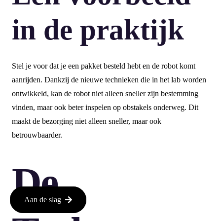
in de praktijk
Stel je voor dat je een pakket besteld hebt en de robot komt
aanrijden. Dankzij de nieuwe technieken die in het lab worden
ontwikkeld, kan de robot niet alleen sneller zijn bestemming
vinden, maar ook beter inspelen op obstakels onderweg. Dit
maakt de bezorging niet alleen sneller, maar ook
betrouwbaarder.
De
Aan de slag