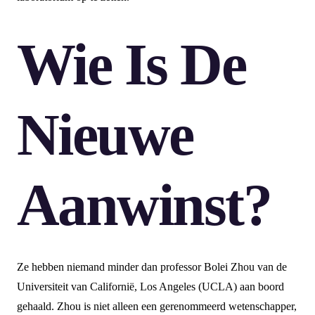
Wie Is De
Nieuwe
Aanwinst?
Ze hebben niemand minder dan professor Bolei Zhou van de
Universiteit van Californië, Los Angeles (UCLA) aan boord
gehaald. Zhou is niet alleen een gerenommeerd wetenschapper,