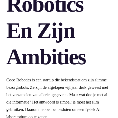
Robotics
En Zijn
Ambities
Coco Robotics is een startup die bekendstaat om zijn slimme
bezorgrobots. Ze zijn de afgelopen vijf jaar druk geweest met
het verzamelen van allerlei gegevens. Maar wat doe je met al
die informatie? Het antwoord is simpel: je moet het slim
gebruiken. Daarom hebben ze besloten om een fysiek AI-
laboratorium op te zetten.