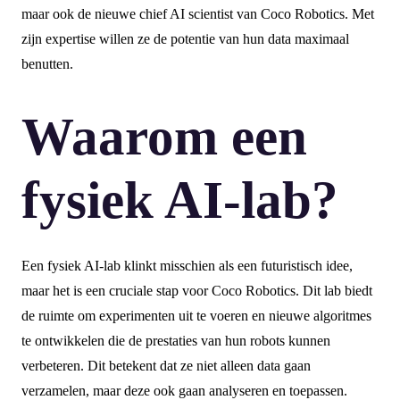
maar ook de nieuwe chief AI scientist van Coco Robotics. Met
zijn expertise willen ze de potentie van hun data maximaal
benutten.
Waarom een
fysiek AI-lab?
Een fysiek AI-lab klinkt misschien als een futuristisch idee,
maar het is een cruciale stap voor Coco Robotics. Dit lab biedt
de ruimte om experimenten uit te voeren en nieuwe algoritmes
te ontwikkelen die de prestaties van hun robots kunnen
verbeteren. Dit betekent dat ze niet alleen data gaan
verzamelen, maar deze ook gaan analyseren en toepassen.