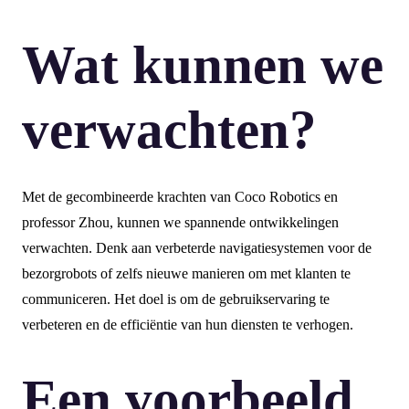
Wat kunnen we
verwachten?
Met de gecombineerde krachten van Coco Robotics en
professor Zhou, kunnen we spannende ontwikkelingen
verwachten. Denk aan verbeterde navigatiesystemen voor de
bezorgrobots of zelfs nieuwe manieren om met klanten te
communiceren. Het doel is om de gebruikservaring te
verbeteren en de efficiëntie van hun diensten te verhogen.
Een voorbeeld