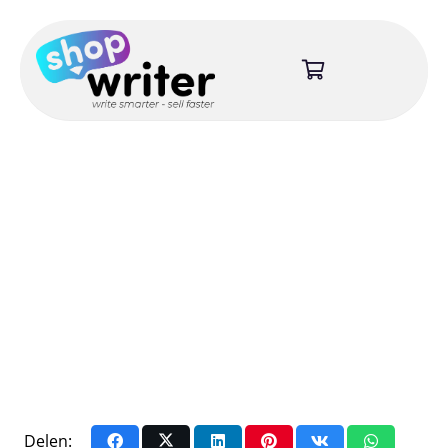
Delen: