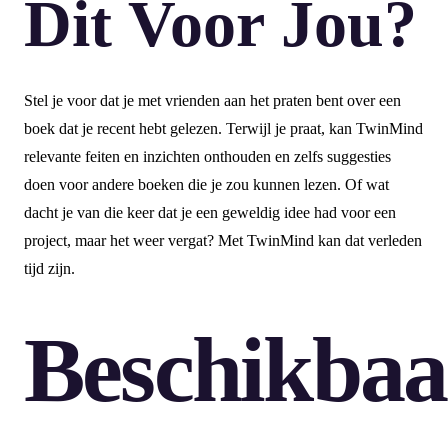
Dit Voor Jou?
Stel je voor dat je met vrienden aan het praten bent over een
boek dat je recent hebt gelezen. Terwijl je praat, kan TwinMind
relevante feiten en inzichten onthouden en zelfs suggesties
doen voor andere boeken die je zou kunnen lezen. Of wat
dacht je van die keer dat je een geweldig idee had voor een
project, maar het weer vergat? Met TwinMind kan dat verleden
tijd zijn.
Beschikbaa