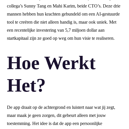
collega’s Sunny Tang en Mahi Karim, beide CTO’s. Deze drie
mannen hebben hun krachten gebundeld om een AI-gestuurde
tool te creëren die niet alleen handig is, maar ook uniek. Met
een recentelijke investering van 5,7 miljoen dollar aan
startkapitaal zijn ze goed op weg om hun visie te realiseren.
Hoe Werkt
Het?
De app draait op de achtergrond en luistert naar wat jij zegt,
maar maak je geen zorgen, dit gebeurt alleen met jouw
toestemming. Het idee is dat de app een persoonlijke