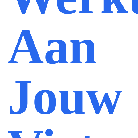
Aan
Jouw