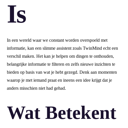
Is
In een wereld waar we constant worden overspoeld met
informatie, kan een slimme assistent zoals TwinMind echt een
verschil maken. Het kan je helpen om dingen te onthouden,
belangrijke informatie te filteren en zelfs nieuwe inzichten te
bieden op basis van wat je hebt gezegd. Denk aan momenten
waarop je met iemand praat en ineens een idee krijgt dat je
anders misschien niet had gehad.
Wat Betekent