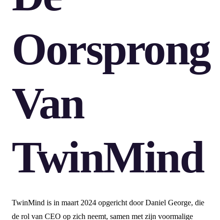
Oorsprong
Van
TwinMind
TwinMind is in maart 2024 opgericht door Daniel George, die
de rol van CEO op zich neemt, samen met zijn voormalige