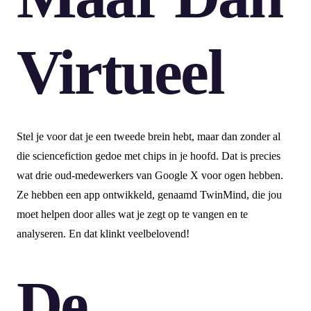
Virtueel
Stel je voor dat je een tweede brein hebt, maar dan zonder al
die sciencefiction gedoe met chips in je hoofd. Dat is precies
wat drie oud-medewerkers van Google X voor ogen hebben.
Ze hebben een app ontwikkeld, genaamd TwinMind, die jou
moet helpen door alles wat je zegt op te vangen en te
analyseren. En dat klinkt veelbelovend!
De