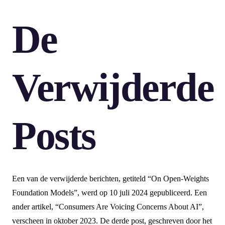
De
Verwijderde
Posts
Een van de verwijderde berichten, getiteld “On Open-Weights
Foundation Models”, werd op 10 juli 2024 gepubliceerd. Een
ander artikel, “Consumers Are Voicing Concerns About AI”,
verscheen in oktober 2023. De derde post, geschreven door het