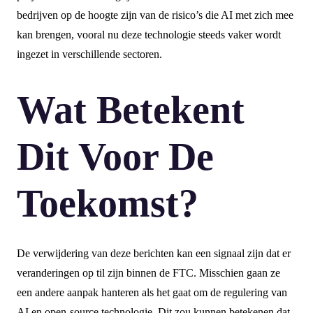
bedrijven op de hoogte zijn van de risico’s die AI met zich mee
kan brengen, vooral nu deze technologie steeds vaker wordt
ingezet in verschillende sectoren.
Wat Betekent
Dit Voor De
Toekomst?
De verwijdering van deze berichten kan een signaal zijn dat er
veranderingen op til zijn binnen de FTC. Misschien gaan ze
een andere aanpak hanteren als het gaat om de regulering van
AI en open-source technologie. Dit zou kunnen betekenen dat