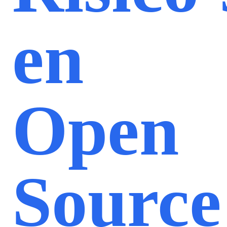
en
Open
Source