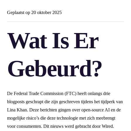
Geplaatst op
20 oktober 2025
Wat Is Er
Gebeurd?
De Federal Trade Commission (FTC) heeft onlangs drie
blogposts geschrapt die zijn geschreven tijdens het tijdperk van
Lina Khan. Deze berichten gingen over open-source AI en de
mogelijke risico’s die deze technologie met zich meebrengt
voor consumenten. Dit nieuws werd gebracht door Wired.