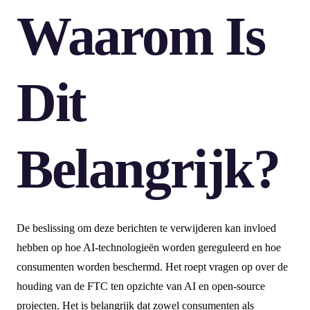
Waarom Is
Dit
Belangrijk?
De beslissing om deze berichten te verwijderen kan invloed
hebben op hoe AI-technologieën worden gereguleerd en hoe
consumenten worden beschermd. Het roept vragen op over de
houding van de FTC ten opzichte van AI en open-source
projecten. Het is belangrijk dat zowel consumenten als