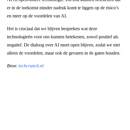
er in de toekomst minder nadruk komt te liggen op de risico’s
en meer op de voordelen van AI.
Het is cruciaal dat we blijven bespreken wat deze
technologieën voor ons kunnen betekenen, zowel positief als
negatief. De dialoog over AI moet open blijven, zodat we niet
alleen de voordelen, maar ook de gevaren in de gaten houden.
Bron:
techcrunch.nl