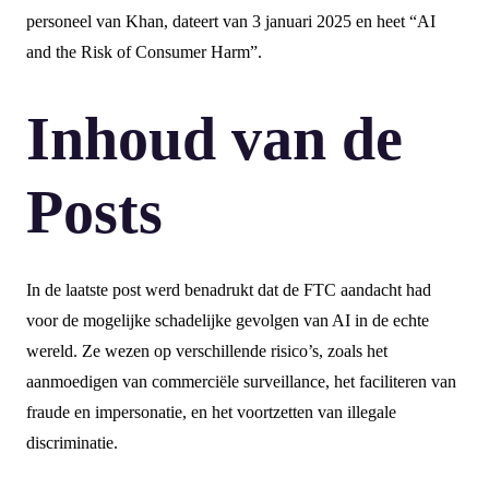
personeel van Khan, dateert van 3 januari 2025 en heet “AI
and the Risk of Consumer Harm”.
Inhoud van de
Posts
In de laatste post werd benadrukt dat de FTC aandacht had
voor de mogelijke schadelijke gevolgen van AI in de echte
wereld. Ze wezen op verschillende risico’s, zoals het
aanmoedigen van commerciële surveillance, het faciliteren van
fraude en impersonatie, en het voortzetten van illegale
discriminatie.