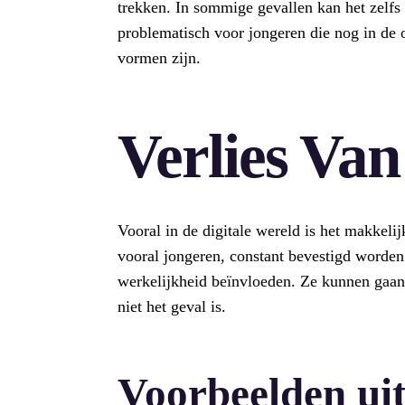
trekken. In sommige gevallen kan het zelfs le
problematisch voor jongeren die nog in de o
vormen zijn.
Verlies Van
Vooral in de digitale wereld is het makkeli
vooral jongeren, constant bevestigd worden
werkelijkheid beïnvloeden. Ze kunnen gaan 
niet het geval is.
Voorbeelden uit