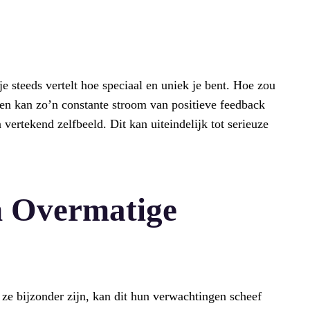
 je steeds vertelt hoe speciaal en uniek je bent. Hoe zou
sen kan zo’n constante stroom van positieve feedback
vertekend zelfbeeld. Dit kan uiteindelijk tot serieuze
n Overmatige
 ze bijzonder zijn, kan dit hun verwachtingen scheef