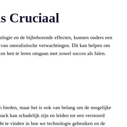
s Cruciaal
ologie en de bijbehorende effecten, kunnen ouders een
 van onrealistische verwachtingen. Dit kan helpen om
 en hen te leren omgaan met zowel succes als falen.
an bieden, maar het is ook van belang om de mogelijke
back kan schadelijk zijn en leiden tot een verstoord
cht te vinden in hoe we technologie gebruiken en de