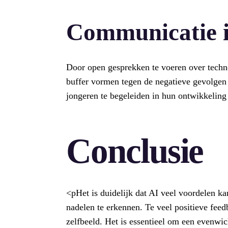
Communicatie i
Door open gesprekken te voeren over techn
buffer vormen tegen de negatieve gevolgen
jongeren te begeleiden in hun ontwikkeling
Conclusie
<pHet is duidelijk dat AI veel voordelen k
nadelen te erkennen. Te veel positieve feed
zelfbeeld. Het is essentieel om een evenwi