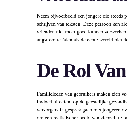
Neem bijvoorbeeld een jongere die steeds po
schrijven van teksten. Deze persoon kan zi
vrienden niet meer goed kunnen verwerken. 
angst om te falen als de echte wereld niet d
De Rol Van
Familieleden van gebruikers maken zich vaa
invloed uitoefent op de geestelijke gezondh
verzorgers in gesprek gaan met jongeren o
om een realistischer beeld van zichzelf te 