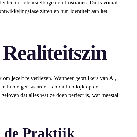
iden tot teleurstellingen en frustraties. Dit is vooral
ntwikkelingsfase zitten en hun identiteit aan het
 Realiteitszin
jk om jezelf te verliezen. Wanneer gebruikers van AI,
 in hun eigen waarde, kan dit hun kijk op de
geloven dat alles wat ze doen perfect is, wat meestal
 de Praktijk