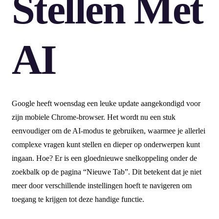
Stellen Met
AI
Google heeft woensdag een leuke update aangekondigd voor
zijn mobiele Chrome-browser. Het wordt nu een stuk
eenvoudiger om de AI-modus te gebruiken, waarmee je allerlei
complexe vragen kunt stellen en dieper op onderwerpen kunt
ingaan. Hoe? Er is een gloednieuwe snelkoppeling onder de
zoekbalk op de pagina “Nieuwe Tab”. Dit betekent dat je niet
meer door verschillende instellingen hoeft te navigeren om
toegang te krijgen tot deze handige functie.