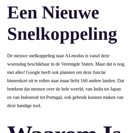
Een Nieuwe
Snelkoppeling
De nieuwe snelkoppeling naar AI-modus is vanaf deze
woensdag beschikbaar in de Verenigde Staten. Maar dat is nog
niet alles! Google heeft ook plannen om deze functie
binnenkort uit te rollen naar maar liefst 160 andere landen. Dat
betekent dat mensen over de hele wereld, van India tot Japan
en van Indonesië tot Portugal, ook gebruik kunnen maken van
deze handige tool.