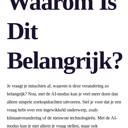
Waarom Is
Dit
Belangrijk?
Je vraagt je misschien af, waarom is deze verandering zo
belangrijk? Nou, met de AI-modus kun je veel meer doen dan
alleen simpele zoekopdrachten uitvoeren. Stel je voor dat je een
vraag hebt over een ingewikkeld onderwerp, zoals
klimaatverandering of de nieuwste technologieën. Met de AI-
modus kun je niet alleen je vraag stellen, maar ook