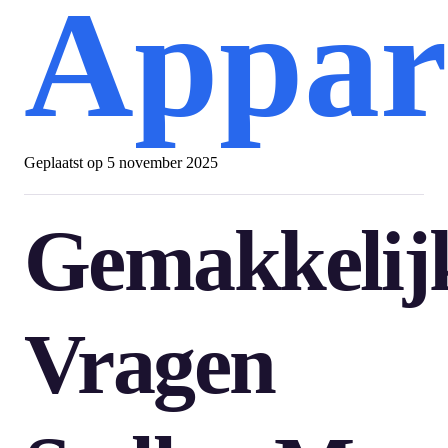
Appar
Geplaatst op
5 november 2025
Gemakkelij
Vragen