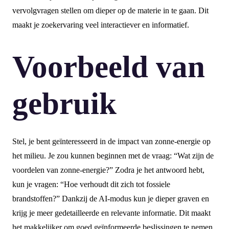
vervolgvragen stellen om dieper op de materie in te gaan. Dit
maakt je zoekervaring veel interactiever en informatief.
Voorbeeld van
gebruik
Stel, je bent geïnteresseerd in de impact van zonne-energie op
het milieu. Je zou kunnen beginnen met de vraag: “Wat zijn de
voordelen van zonne-energie?” Zodra je het antwoord hebt,
kun je vragen: “Hoe verhoudt dit zich tot fossiele
brandstoffen?” Dankzij de AI-modus kun je dieper graven en
krijg je meer gedetailleerde en relevante informatie. Dit maakt
het makkelijker om goed geïnformeerde beslissingen te nemen.