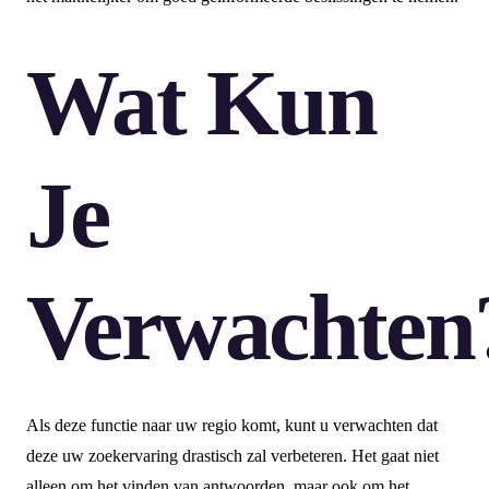
Wat Kun
Je
Verwachten
Als deze functie naar uw regio komt, kunt u verwachten dat
deze uw zoekervaring drastisch zal verbeteren. Het gaat niet
alleen om het vinden van antwoorden, maar ook om het