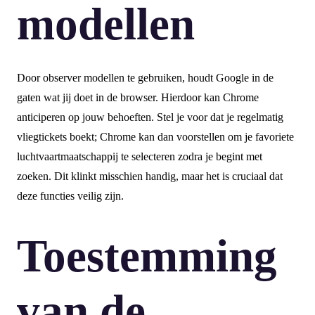
modellen
Door observer modellen te gebruiken, houdt Google in de
gaten wat jij doet in de browser. Hierdoor kan Chrome
anticiperen op jouw behoeften. Stel je voor dat je regelmatig
vliegtickets boekt; Chrome kan dan voorstellen om je favoriete
luchtvaartmaatschappij te selecteren zodra je begint met
zoeken. Dit klinkt misschien handig, maar het is cruciaal dat
deze functies veilig zijn.
Toestemming
van de