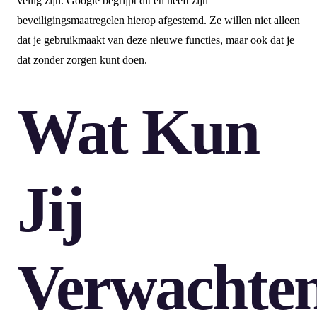
veilig zijn. Google begrijpt dit en heeft zijn
beveiligingsmaatregelen hierop afgestemd. Ze willen niet alleen
dat je gebruikmaakt van deze nieuwe functies, maar ook dat je
dat zonder zorgen kunt doen.
Wat Kun
Jij
Verwachte