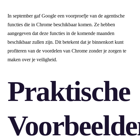
In september gaf Google een voorproefje van de agentische
functies die in Chrome beschikbaar komen. Ze hebben
aangegeven dat deze functies in de komende maanden
beschikbaar zullen zijn. Dit betekent dat je binnenkort kunt
profiteren van de voordelen van Chrome zonder je zorgen te
maken over je veiligheid.
Praktische
Voorbeelde