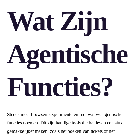
Wat Zijn
Agentische
Functies?
Steeds meer browsers experimenteren met wat we agentische
functies noemen. Dit zijn handige tools die het leven een stuk
gemakkelijker maken, zoals het boeken van tickets of het