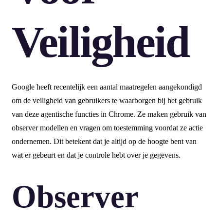
Veiligheid
Google heeft recentelijk een aantal maatregelen aangekondigd
om de veiligheid van gebruikers te waarborgen bij het gebruik
van deze agentische functies in Chrome. Ze maken gebruik van
observer modellen en vragen om toestemming voordat ze actie
ondernemen. Dit betekent dat je altijd op de hoogte bent van
wat er gebeurt en dat je controle hebt over je gegevens.
Observer