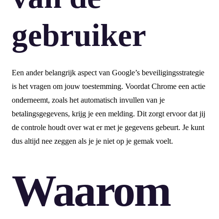
gebruiker
Een ander belangrijk aspect van Google’s beveiligingsstrategie
is het vragen om jouw toestemming. Voordat Chrome een actie
onderneemt, zoals het automatisch invullen van je
betalingsgegevens, krijg je een melding. Dit zorgt ervoor dat jij
de controle houdt over wat er met je gegevens gebeurt. Je kunt
dus altijd nee zeggen als je je niet op je gemak voelt.
Waarom