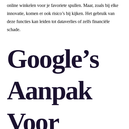
online winkelen voor je favoriete spullen. Maar, zoals bij elke
innovatie, komen er ook risico’s bij kijken. Het gebruik van
deze functies kan leiden tot dataverlies of zelfs financiële
schade.
Google’s
Aanpak
Voor