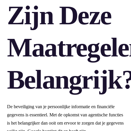
Zijn Deze
Maatregele
Belangrijk
De beveiliging van je persoonlijke informatie en financiële
gegevens is essentieel. Met de opkomst van agentische functies
is het belangrijker dan ooit om ervoor te zorgen dat je gegevens