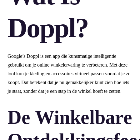
Doppl?
Google’s Doppl is een app die kunstmatige intelligentie
gebruikt om je online winkelervaring te verbeteren. Met deze
tool kun je kleding en accessoires virtueel passen voordat je ze
koopt. Dat betekent dat je nu gemakkelijker kunt zien hoe iets
je staat, zonder dat je een stap in de winkel hoeft te zetten.
De Winkelbare