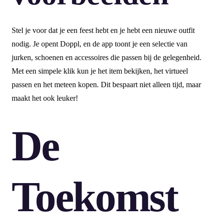
Stel je voor dat je een feest hebt en je hebt een nieuwe outfit
nodig. Je opent Doppl, en de app toont je een selectie van
jurken, schoenen en accessoires die passen bij de gelegenheid.
Met een simpele klik kun je het item bekijken, het virtueel
passen en het meteen kopen. Dit bespaart niet alleen tijd, maar
maakt het ook leuker!
De
Toekomst