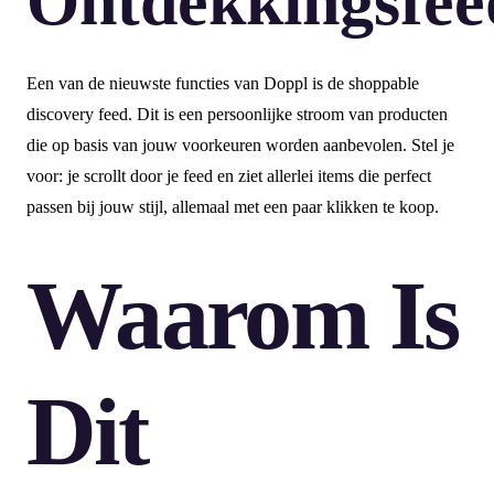
Ontdekkingsfee
Een van de nieuwste functies van Doppl is de shoppable
discovery feed. Dit is een persoonlijke stroom van producten
die op basis van jouw voorkeuren worden aanbevolen. Stel je
voor: je scrollt door je feed en ziet allerlei items die perfect
passen bij jouw stijl, allemaal met een paar klikken te koop.
Waarom Is
Dit