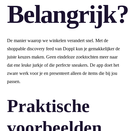
Belangrijk?
De manier waarop we winkelen verandert snel. Met de
shoppable discovery feed van Doppl kun je gemakkelijker de
juiste keuzes maken. Geen eindeloze zoektochten meer naar
dat ene leuke jurkje of die perfecte sneakers. De app doet het
zware werk voor je en presenteert alleen de items die bij jou
passen.
Praktische
voorbeelden