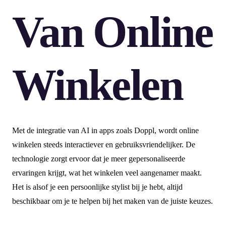
Van Online
Winkelen
Met de integratie van AI in apps zoals Doppl, wordt online
winkelen steeds interactiever en gebruiksvriendelijker. De
technologie zorgt ervoor dat je meer gepersonaliseerde
ervaringen krijgt, wat het winkelen veel aangenamer maakt.
Het is alsof je een persoonlijke stylist bij je hebt, altijd
beschikbaar om je te helpen bij het maken van de juiste keuzes.