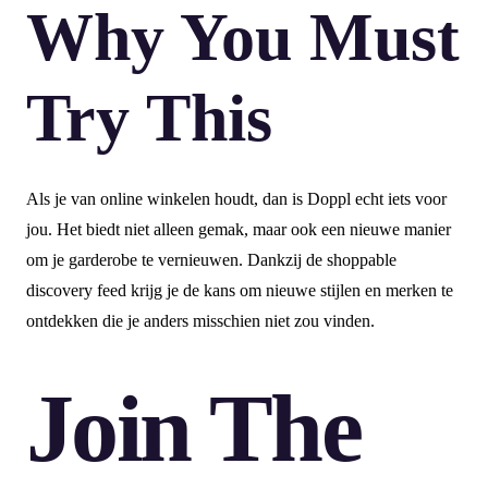
Why You Must
Try This
Als je van online winkelen houdt, dan is Doppl echt iets voor
jou. Het biedt niet alleen gemak, maar ook een nieuwe manier
om je garderobe te vernieuwen. Dankzij de shoppable
discovery feed krijg je de kans om nieuwe stijlen en merken te
ontdekken die je anders misschien niet zou vinden.
Join The