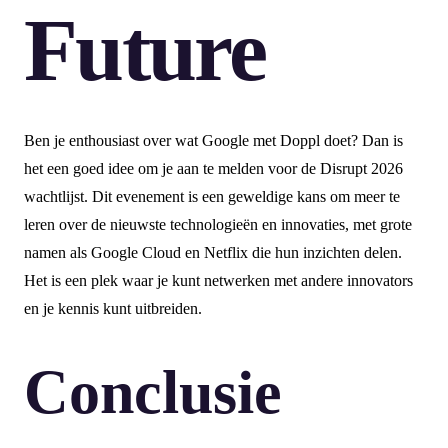
Future
Ben je enthousiast over wat Google met Doppl doet? Dan is
het een goed idee om je aan te melden voor de Disrupt 2026
wachtlijst. Dit evenement is een geweldige kans om meer te
leren over de nieuwste technologieën en innovaties, met grote
namen als Google Cloud en Netflix die hun inzichten delen.
Het is een plek waar je kunt netwerken met andere innovators
en je kennis kunt uitbreiden.
Conclusie