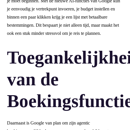
je moet beginnen. Met de nieuwe AI-functies van Google kun
je eenvoudig je vertrekpunt invoeren, je budget instellen en
binnen een paar klikken krijg je een lijst met betaalbare
bestemmingen. Dit bespaart je niet alleen tijd, maar maakt het
ook een stuk minder stressvol om je reis te plannen.
Toegankelijkhe
van de
Boekingsfuncti
Daarnaast is Google van plan om zijn agentic