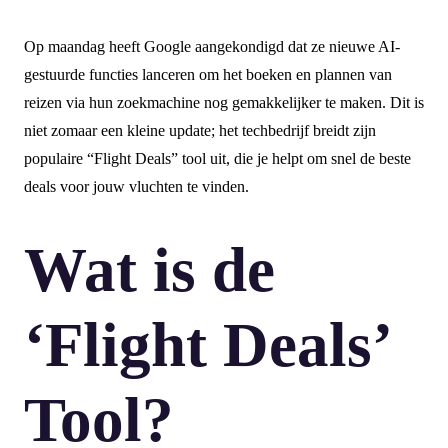
Op maandag heeft Google aangekondigd dat ze nieuwe AI-
gestuurde functies lanceren om het boeken en plannen van
reizen via hun zoekmachine nog gemakkelijker te maken. Dit is
niet zomaar een kleine update; het techbedrijf breidt zijn
populaire “Flight Deals” tool uit, die je helpt om snel de beste
deals voor jouw vluchten te vinden.
Wat is de
‘Flight Deals’
Tool?