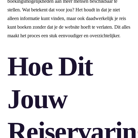
boekingsmogelijkheden aan meer mensen beschikbaar te
stellen. Wat betekent dat voor jou? Het houdt in dat je niet
alleen informatie kunt vinden, maar ook daadwerkelijk je reis
kunt boeken zonder dat je de website hoeft te verlaten. Dit alles
maakt het proces een stuk eenvoudiger en overzichtelijker.
Hoe Dit
Jouw
Reiservarin