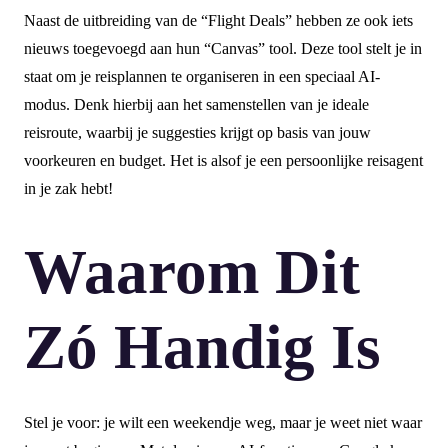
Naast de uitbreiding van de “Flight Deals” hebben ze ook iets
nieuws toegevoegd aan hun “Canvas” tool. Deze tool stelt je in
staat om je reisplannen te organiseren in een speciaal AI-
modus. Denk hierbij aan het samenstellen van je ideale
reisroute, waarbij je suggesties krijgt op basis van jouw
voorkeuren en budget. Het is alsof je een persoonlijke reisagent
in je zak hebt!
Waarom Dit
Zó Handig Is
Stel je voor: je wilt een weekendje weg, maar je weet niet waar