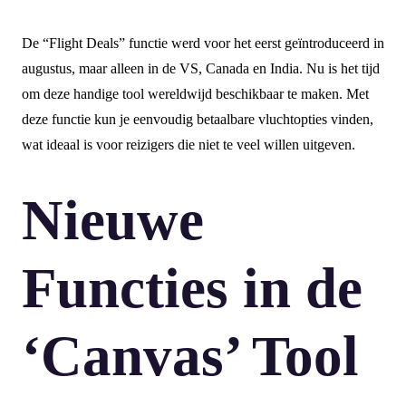
De “Flight Deals” functie werd voor het eerst geïntroduceerd in
augustus, maar alleen in de VS, Canada en India. Nu is het tijd
om deze handige tool wereldwijd beschikbaar te maken. Met
deze functie kun je eenvoudig betaalbare vluchtopties vinden,
wat ideaal is voor reizigers die niet te veel willen uitgeven.
Nieuwe
Functies in de
‘Canvas’ Tool