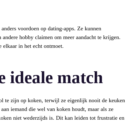
h anders voordoen op dating-apps. Ze kunnen
een andere hobby claimen om meer aandacht te krijgen.
e elkaar in het echt ontmoet.
e ideale match
 te zijn op koken, terwijl ze eigenlijk nooit de keuken
 aan iemand die wel van koken houdt, maar als ze
oken niet wederzijds is. Dit kan leiden tot frustratie en