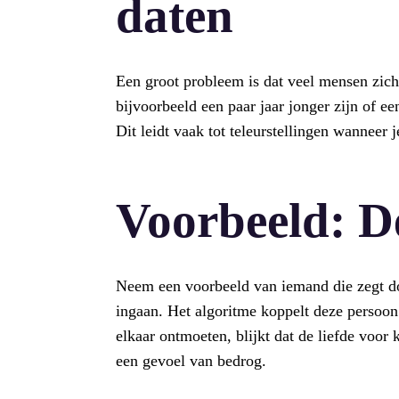
daten
Een groot probleem is dat veel mensen zic
bijvoorbeeld een paar jaar jonger zijn of 
Dit leidt vaak tot teleurstellingen wanneer j
Voorbeeld: D
Neem een voorbeeld van iemand die zegt dol
ingaan. Het algoritme koppelt deze persoon
elkaar ontmoeten, blijkt dat de liefde voor k
een gevoel van bedrog.