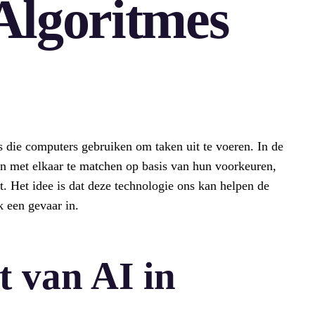
Algoritmes
?
s die computers gebruiken om taken uit te voeren. In de
 met elkaar te matchen op basis van hun voorkeuren,
t. Het idee is dat deze technologie ons kan helpen de
k een gevaar in.
t van AI in