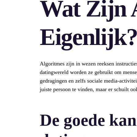
Wat Zijn 
Eigenlijk
Algoritmes zijn in wezen reeksen instructie
datingwereld worden ze gebruikt om mensen
gedragingen en zelfs sociale media-activitei
juiste persoon te vinden, maar er schuilt oo
De goede kan