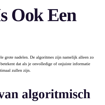
Is Ook Een
le grote nadelen. De algoritmes zijn namelijk alleen zo
betekent dat als je onvolledige of onjuiste informatie
timaal zullen zijn.
van algoritmisch