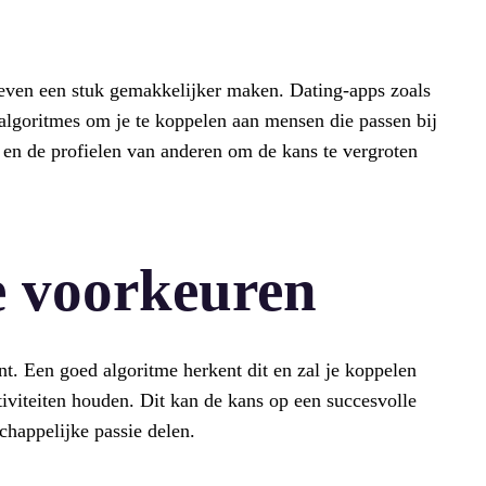
 leven een stuk gemakkelijker maken. Dating-apps zoals
lgoritmes om je te koppelen aan mensen die passen bij
l en de profielen van anderen om de kans te vergroten
e voorkeuren
ent. Een goed algoritme herkent dit en zal je koppelen
iviteiten houden. Dit kan de kans op een succesvolle
chappelijke passie delen.