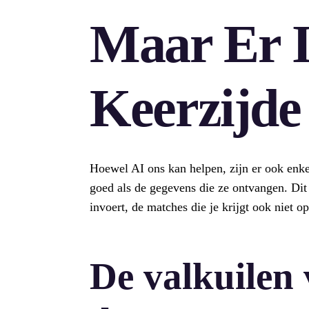
Maar Er 
Keerzijde
Hoewel AI ons kan helpen, zijn er ook enke
goed als de gegevens die ze ontvangen. Dit 
invoert, de matches die je krijgt ook niet op
De valkuilen 