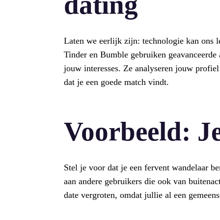
dating
Laten we eerlijk zijn: technologie kan ons
Tinder en Bumble gebruiken geavanceerde a
jouw interesses. Ze analyseren jouw profie
dat je een goede match vindt.
Voorbeeld: J
Stel je voor dat je een fervent wandelaar b
aan andere gebruikers die ook van buitenact
date vergroten, omdat jullie al een gemeens