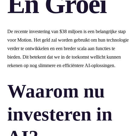
En Groei
De recente investering van $38 miljoen is een belangrijke stap
voor Motion. Het geld zal worden gebruikt om hun technologie
verder te ontwikkelen en een breder scala aan functies te
bieden. Dit betekent dat we in de toekomst wellicht kunnen
rekenen op nog slimmere en efficiëntere AI-oplossingen.
Waarom nu
investeren in