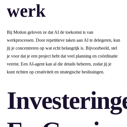
werk
Bij Motion geloven ze dat AI de toekomst is van
werkprocessen. Door repetitieve taken aan AI te delegeren, kun
jij je concentreren op wat echt belangrijk is. Bijvoorbeeld, stel
je voor dat je een project hebt dat veel planning en coördinatie
vereist. Een AI-agent kan al die details beheren, zodat jij je
kunt richten op creativiteit en strategische beslissingen.
Investering