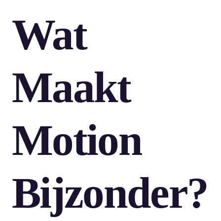
Wat
Maakt
Motion
Bijzonder?