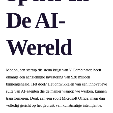
De AI-
Wereld
Motion, een startup die steun krijgt van Y Combinator, heeft
onlangs een aanzienlijke investering van $38 miljoen
binnengehaald. Het doel? Het ontwikkelen van een innovatieve
suite van AI-agenten die de manier waarop we werken, kunnen
transformeren. Denk aan een soort Microsoft Office, maar dan
volledig gericht op het gebruik van kunstmatige intelligentie.