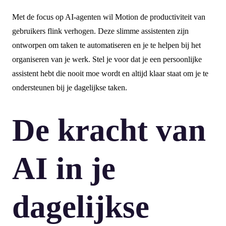
Met de focus op AI-agenten wil Motion de productiviteit van
gebruikers flink verhogen. Deze slimme assistenten zijn
ontworpen om taken te automatiseren en je te helpen bij het
organiseren van je werk. Stel je voor dat je een persoonlijke
assistent hebt die nooit moe wordt en altijd klaar staat om je te
ondersteunen bij je dagelijkse taken.
De kracht van
AI in je
dagelijkse