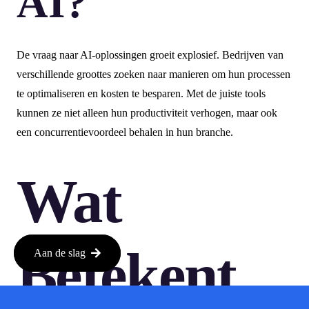
AI?
De vraag naar AI-oplossingen groeit explosief. Bedrijven van
verschillende groottes zoeken naar manieren om hun processen
te optimaliseren en kosten te besparen. Met de juiste tools
kunnen ze niet alleen hun productiviteit verhogen, maar ook
een concurrentievoordeel behalen in hun branche.
Wat
Betekent
Aan de slag