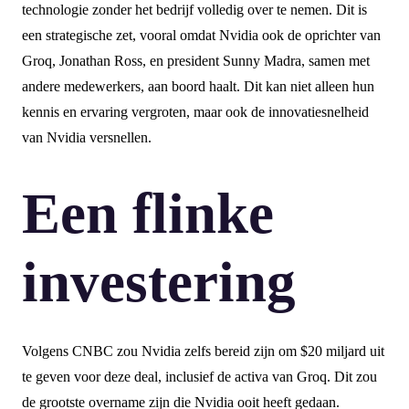
technologie zonder het bedrijf volledig over te nemen. Dit is
een strategische zet, vooral omdat Nvidia ook de oprichter van
Groq, Jonathan Ross, en president Sunny Madra, samen met
andere medewerkers, aan boord haalt. Dit kan niet alleen hun
kennis en ervaring vergroten, maar ook de innovatiesnelheid
van Nvidia versnellen.
Een flinke
investering
Volgens CNBC zou Nvidia zelfs bereid zijn om $20 miljard uit
te geven voor deze deal, inclusief de activa van Groq. Dit zou
de grootste overname zijn die Nvidia ooit heeft gedaan.