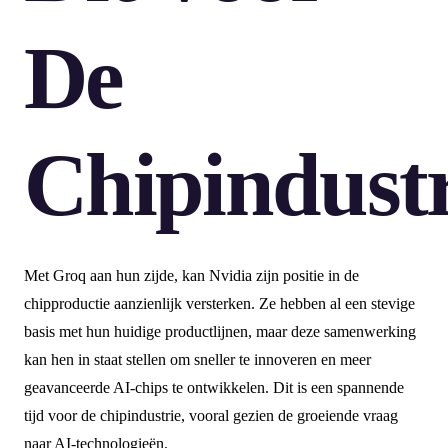
De
Chipindust
Met Groq aan hun zijde, kan Nvidia zijn positie in de
chipproductie aanzienlijk versterken. Ze hebben al een stevige
basis met hun huidige productlijnen, maar deze samenwerking
kan hen in staat stellen om sneller te innoveren en meer
geavanceerde AI-chips te ontwikkelen. Dit is een spannende
tijd voor de chipindustrie, vooral gezien de groeiende vraag
naar AI-technologieën.