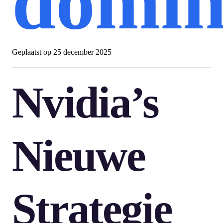
domin
Geplaatst op
25 december 2025
Nvidia’s
Nieuwe
Strategie