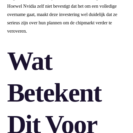
Hoewel Nvidia zelf niet bevestigt dat het om een volledige
overname gaat, maakt deze investering wel duidelijk dat ze
serieus zijn over hun plannen om de chipmarkt verder te
veroveren.
Wat
Betekent
Dit Voor