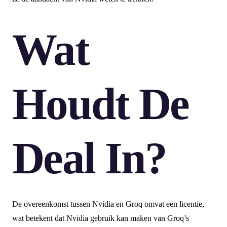
Wat
Houdt De
Deal In?
De overeenkomst tussen Nvidia en Groq omvat een licentie,
wat betekent dat Nvidia gebruik kan maken van Groq’s