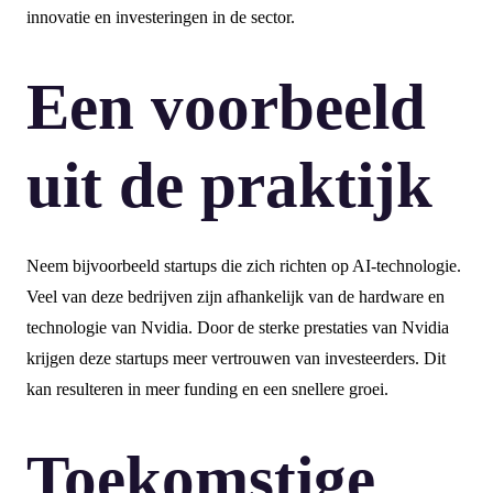
innovatie en investeringen in de sector.
Een voorbeeld
uit de praktijk
Neem bijvoorbeeld startups die zich richten op AI-technologie.
Veel van deze bedrijven zijn afhankelijk van de hardware en
technologie van Nvidia. Door de sterke prestaties van Nvidia
krijgen deze startups meer vertrouwen van investeerders. Dit
kan resulteren in meer funding en een snellere groei.
Toekomstige