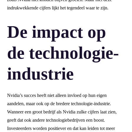
indrukwekkende cijfers lijkt het tegendeel waar te zijn.
De impact op
de technologie-
industrie
Nvidia’s succes heeft niet alleen invloed op hun eigen
aandelen, maar ook op de bredere technologie-industrie.
Wanneer een groot bedrijf als Nvidia zulke cijfers laat zien,
geeft dat ook andere technologiebedrijven een boost.
Investeerders worden positiever en dat kan leiden tot meer