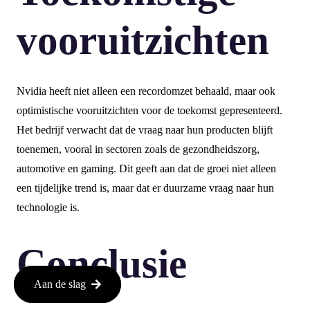
vooruitzichten
Nvidia heeft niet alleen een recordomzet behaald, maar ook
optimistische vooruitzichten voor de toekomst gepresenteerd.
Het bedrijf verwacht dat de vraag naar hun producten blijft
toenemen, vooral in sectoren zoals de gezondheidszorg,
automotive en gaming. Dit geeft aan dat de groei niet alleen
een tijdelijke trend is, maar dat er duurzame vraag naar hun
technologie is.
Conclusie
Aan de slag