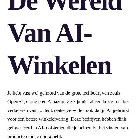
De Wereld
Van AI-
Winkelen
Je hebt vast wel gehoord van de grote techbedrijven zoals
OpenAI, Google en Amazon. Ze zijn niet alleen bezig met het
verbeteren van contentcreatie; ze willen ook dat jij AI gebruikt
voor een betere winkelervaring. Deze bedrijven hebben flink
geïnvesteerd in AI-assistenten die je helpen bij het vinden van
producten die je nodig hebt.