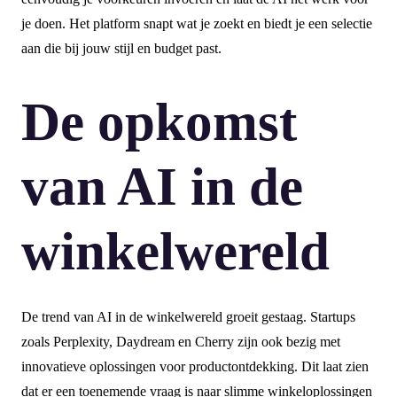
je doen. Het platform snapt wat je zoekt en biedt je een selectie
aan die bij jouw stijl en budget past.
De opkomst
van AI in de
winkelwereld
De trend van AI in de winkelwereld groeit gestaag. Startups
zoals Perplexity, Daydream en Cherry zijn ook bezig met
innovatieve oplossingen voor productontdekking. Dit laat zien
dat er een toenemende vraag is naar slimme winkeloplossingen