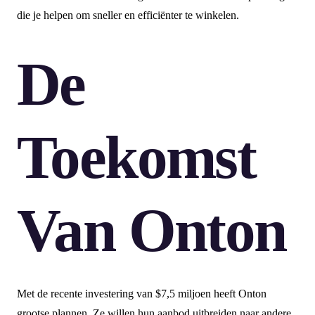
die je helpen om sneller en efficiënter te winkelen.
De
Toekomst
Van Onton
Met de recente investering van $7,5 miljoen heeft Onton
grootse plannen. Ze willen hun aanbod uitbreiden naar andere