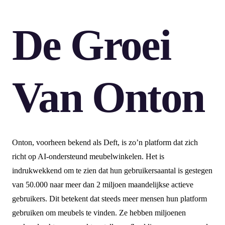
De Groei
Van Onton
Onton, voorheen bekend als Deft, is zo’n platform dat zich
richt op AI-ondersteund meubelwinkelen. Het is
indrukwekkend om te zien dat hun gebruikersaantal is gestegen
van 50.000 naar meer dan 2 miljoen maandelijkse actieve
gebruikers. Dit betekent dat steeds meer mensen hun platform
gebruiken om meubels te vinden. Ze hebben miljoenen