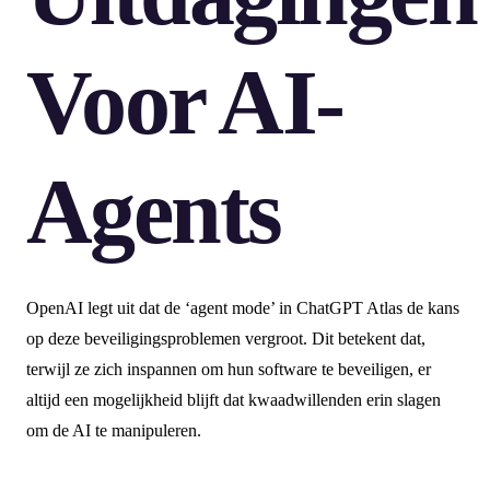
Voor AI-
Agents
OpenAI legt uit dat de ‘agent mode’ in ChatGPT Atlas de kans
op deze beveiligingsproblemen vergroot. Dit betekent dat,
terwijl ze zich inspannen om hun software te beveiligen, er
altijd een mogelijkheid blijft dat kwaadwillenden erin slagen
om de AI te manipuleren.