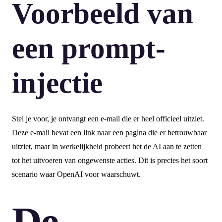
Voorbeeld van
een prompt-
injectie
Stel je voor, je ontvangt een e-mail die er heel officieel uitziet.
Deze e-mail bevat een link naar een pagina die er betrouwbaar
uitziet, maar in werkelijkheid probeert het de AI aan te zetten
tot het uitvoeren van ongewenste acties. Dit is precies het soort
scenario waar OpenAI voor waarschuwt.
De