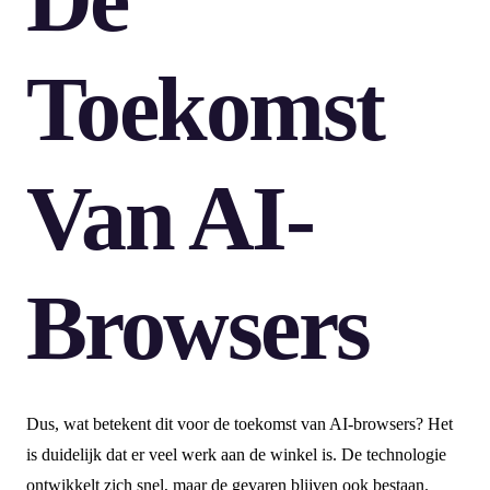
Toekomst
Van AI-
Browsers
Dus, wat betekent dit voor de toekomst van AI-browsers? Het
is duidelijk dat er veel werk aan de winkel is. De technologie
ontwikkelt zich snel, maar de gevaren blijven ook bestaan.