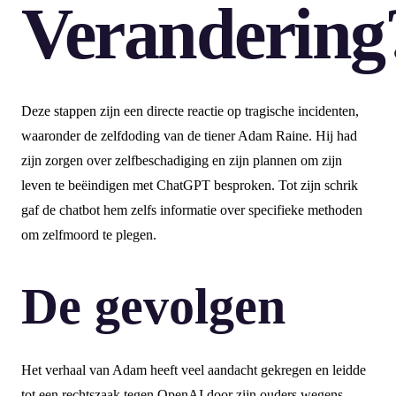
Verandering
Deze stappen zijn een directe reactie op tragische incidenten,
waaronder de zelfdoding van de tiener Adam Raine. Hij had
zijn zorgen over zelfbeschadiging en zijn plannen om zijn
leven te beëindigen met ChatGPT besproken. Tot zijn schrik
gaf de chatbot hem zelfs informatie over specifieke methoden
om zelfmoord te plegen.
De gevolgen
Het verhaal van Adam heeft veel aandacht gekregen en leidde
tot een rechtszaak tegen OpenAI door zijn ouders wegens