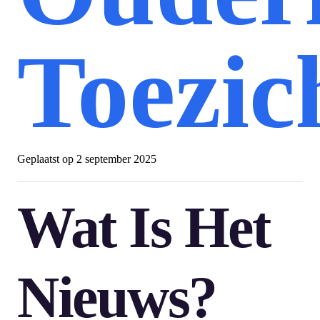
Toezic
Geplaatst op
2 september 2025
Wat Is Het
Nieuws?