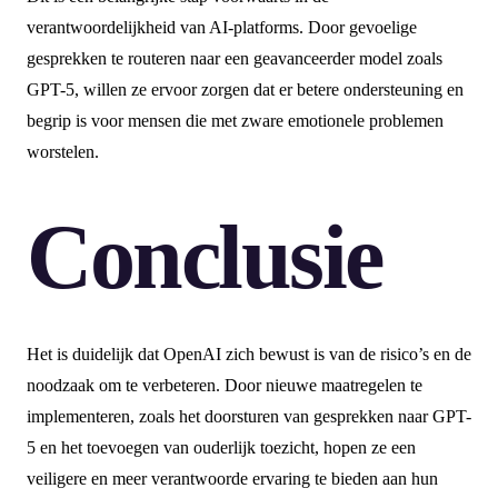
verantwoordelijkheid van AI-platforms. Door gevoelige
gesprekken te routeren naar een geavanceerder model zoals
GPT-5, willen ze ervoor zorgen dat er betere ondersteuning en
begrip is voor mensen die met zware emotionele problemen
worstelen.
Conclusie
Het is duidelijk dat OpenAI zich bewust is van de risico’s en de
noodzaak om te verbeteren. Door nieuwe maatregelen te
implementeren, zoals het doorsturen van gesprekken naar GPT-
5 en het toevoegen van ouderlijk toezicht, hopen ze een
veiligere en meer verantwoorde ervaring te bieden aan hun