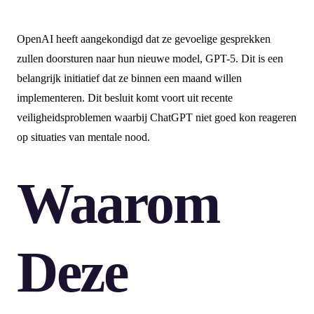
OpenAI heeft aangekondigd dat ze gevoelige gesprekken
zullen doorsturen naar hun nieuwe model, GPT-5. Dit is een
belangrijk initiatief dat ze binnen een maand willen
implementeren. Dit besluit komt voort uit recente
veiligheidsproblemen waarbij ChatGPT niet goed kon reageren
op situaties van mentale nood.
Waarom
Deze