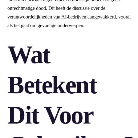
onrechtmatige dood. Dit heeft de discussie over de
verantwoordelijkheden van AI-bedrijven aangewakkerd, vooral
als het gaat om gevoelige onderwerpen.
Wat
Betekent
Dit Voor