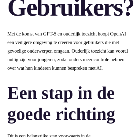
Gebruikers?
Met de komst van GPT-5 en ouderlijk toezicht hoopt OpenAI
een veiligere omgeving te creëren voor gebruikers die met
gevoelige onderwerpen omgaan. Ouderlijk toezicht kan vooral
nuttig zijn voor jongeren, zodat ouders meer controle hebben
over wat hun kinderen kunnen bespreken met AI.
Een stap in de
goede richting
Dit is een belangrijke stap voorwaarts in de