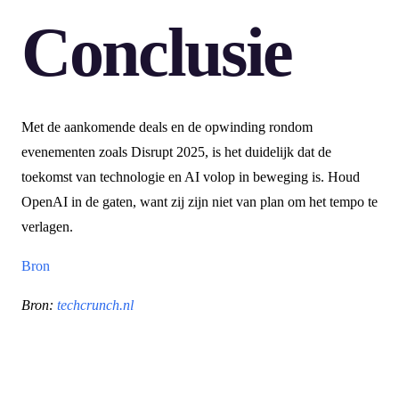
Conclusie
Met de aankomende deals en de opwinding rondom
evenementen zoals Disrupt 2025, is het duidelijk dat de
toekomst van technologie en AI volop in beweging is. Houd
OpenAI in de gaten, want zij zijn niet van plan om het tempo te
verlagen.
Bron
Bron:
techcrunch.nl