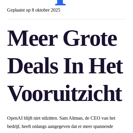
Geplaatst op
8 oktober 2025
Meer Grote
Deals In Het
Vooruitzicht
OpenAI blijft niet stilzitten. Sam Altman, de CEO van het
bedrijf, heeft onlangs aangegeven dat er meer spannende