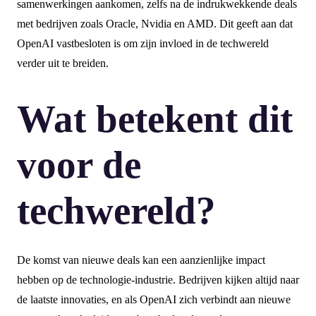
samenwerkingen aankomen, zelfs na de indrukwekkende deals
met bedrijven zoals Oracle, Nvidia en AMD. Dit geeft aan dat
OpenAI vastbesloten is om zijn invloed in de techwereld
verder uit te breiden.
Wat betekent dit
voor de
techwereld?
De komst van nieuwe deals kan een aanzienlijke impact
hebben op de technologie-industrie. Bedrijven kijken altijd naar
de laatste innovaties, en als OpenAI zich verbindt aan nieuwe