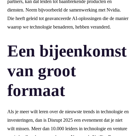
partners, kan dat leiden tot baanbrekende producten en
diensten. Neem bijvoorbeeld de samenwerking met Nvidia.
Die heeft geleid tot geavanceerde AI-oplossingen die de manier
waarop we technologie benaderen, hebben veranderd.
Een bijeenkomst
van groot
formaat
Als je meer wilt leren over de nieuwste trends in technologie en
investeringen, dan is Disrupt 2025 een evenement dat je niet
wilt missen. Meer dan 10.000 leiders in technologie en venture