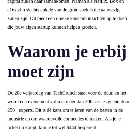
capital zullen daar samenkomen. Namen als Netflix, Box en
a16z zijn slechts enkele van de grote spelers die aanwezig
zullen zijn. Dit biedt een unieke kans om inzichten op te doen
die jouw eigen startup kunnen helpen groeien.
Waarom je erbij
moet zijn
De 20e verjaardag van TechCrunch staat voor de deur, en het
wordt een evenement vol met meer dan 200 sessies geleid door
250+ experts. Dit is dé kans om te leren van de besten in de
industrie en om waardevolle connecties te maken. Als je je
ticket nu koopt, kun je tot wel $444 besparen!