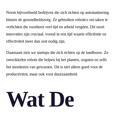
Neem bijvoorbeeld bedrijven die zich richten op automatisering
binnen de gezondheidszorg. Ze gebruiken robotics om taken te
verlichten die voorheen veel tijd en arbeid vergden. Dit soort
innovaties zijn cruciaal, vooral in een tijd waarin efficiëntie en
effectiviteit meer dan ooit nodig zijn.
Daarnaast zien we startups die zich richten op de landbouw. Ze
ontwikkelen robots die helpen bij het planten, oogsten en zelfs
het monitoren van gewassen. Dit is niet alleen goed voor de
productiviteit, maar ook voor duurzaamheid.
Wat De