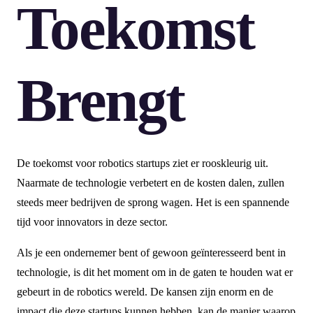
Toekomst
Brengt
De toekomst voor robotics startups ziet er rooskleurig uit.
Naarmate de technologie verbetert en de kosten dalen, zullen
steeds meer bedrijven de sprong wagen. Het is een spannende
tijd voor innovators in deze sector.
Als je een ondernemer bent of gewoon geïnteresseerd bent in
technologie, is dit het moment om in de gaten te houden wat er
gebeurt in de robotics wereld. De kansen zijn enorm en de
impact die deze startups kunnen hebben, kan de manier waarop