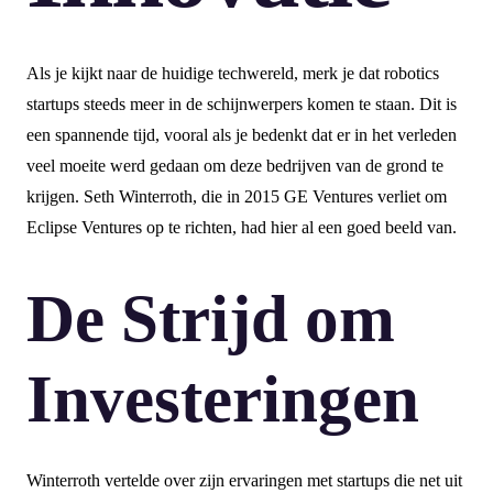
Als je kijkt naar de huidige techwereld, merk je dat robotics
startups steeds meer in de schijnwerpers komen te staan. Dit is
een spannende tijd, vooral als je bedenkt dat er in het verleden
veel moeite werd gedaan om deze bedrijven van de grond te
krijgen. Seth Winterroth, die in 2015 GE Ventures verliet om
Eclipse Ventures op te richten, had hier al een goed beeld van.
De Strijd om
Investeringen
Winterroth vertelde over zijn ervaringen met startups die net uit