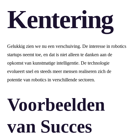
Kentering
Gelukkig zien we nu een verschuiving. De interesse in robotics
startups neemt toe, en dat is niet alleen te danken aan de
opkomst van kunstmatige intelligentie. De technologie
evolueert snel en steeds meer mensen realiseren zich de
potentie van robotics in verschillende sectoren.
Voorbeelden
van Succes