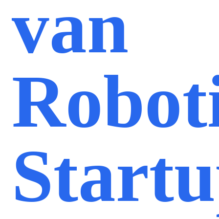
van
Robot
Startu