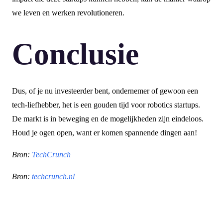
we leven en werken revolutioneren.
Conclusie
Dus, of je nu investeerder bent, ondernemer of gewoon een
tech-liefhebber, het is een gouden tijd voor robotics startups.
De markt is in beweging en de mogelijkheden zijn eindeloos.
Houd je ogen open, want er komen spannende dingen aan!
Bron:
TechCrunch
Bron:
techcrunch.nl