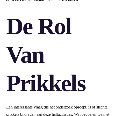
De Rol
Van
Prikkels
Een interessante vraag die het onderzoek oproept, is of slechte
prikkels bijdragen aan deze hallucinaties. Wat bedoelen we met