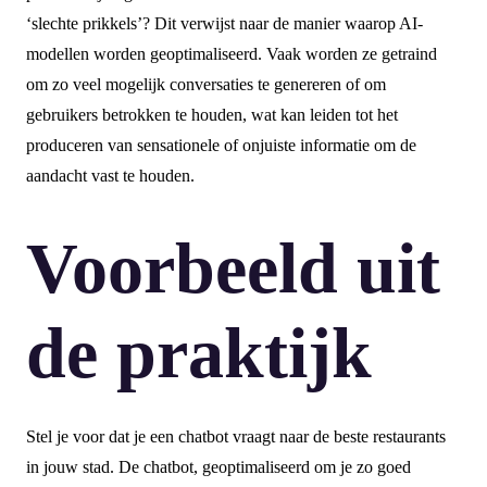
‘slechte prikkels’? Dit verwijst naar de manier waarop AI-
modellen worden geoptimaliseerd. Vaak worden ze getraind
om zo veel mogelijk conversaties te genereren of om
gebruikers betrokken te houden, wat kan leiden tot het
produceren van sensationele of onjuiste informatie om de
aandacht vast te houden.
Voorbeeld uit
de praktijk
Stel je voor dat je een chatbot vraagt naar de beste restaurants
in jouw stad. De chatbot, geoptimaliseerd om je zo goed