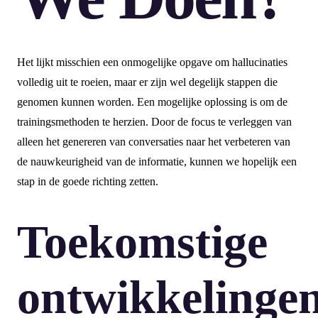
Het lijkt misschien een onmogelijke opgave om hallucinaties
volledig uit te roeien, maar er zijn wel degelijk stappen die
genomen kunnen worden. Een mogelijke oplossing is om de
trainingsmethoden te herzien. Door de focus te verleggen van
alleen het genereren van conversaties naar het verbeteren van
de nauwkeurigheid van de informatie, kunnen we hopelijk een
stap in de goede richting zetten.
Toekomstige
ontwikkelinge