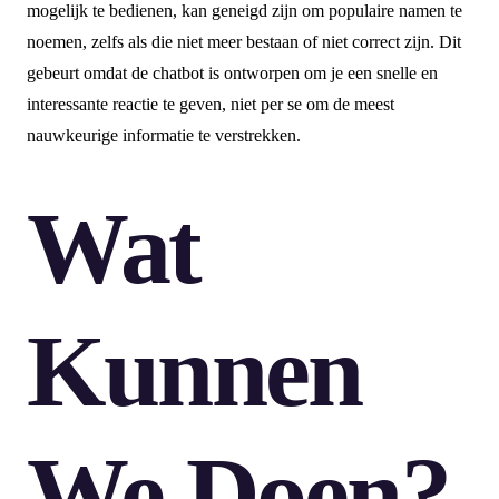
mogelijk te bedienen, kan geneigd zijn om populaire namen te
noemen, zelfs als die niet meer bestaan of niet correct zijn. Dit
gebeurt omdat de chatbot is ontworpen om je een snelle en
interessante reactie te geven, niet per se om de meest
nauwkeurige informatie te verstrekken.
Wat
Kunnen
We Doen?