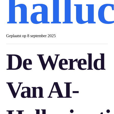
halluc
Geplaatst op
8 september 2025
De Wereld
Van AI-