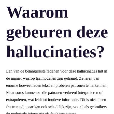
Waarom
gebeuren deze
hallucinaties?
Een van de belangrijkste redenen voor deze hallucinaties ligt in
de manier waarop taalmodellen zijn getraind. Ze leren van
enorme hoeveelheden tekst en proberen patronen te herkennen.
Maar soms kunnen ze die patronen verkeerd interpreteren of
extrapoleren, wat leidt tot foutieve informatie. Dit is niet alleen
frustrerend, maar kan ook schadelijk zijn, vooral als gebruikers
de verkeerde informatie als feit beschouwen.