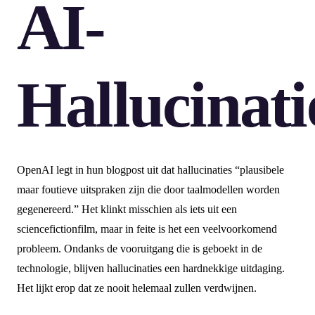
AI-
Hallucinati
OpenAI legt in hun blogpost uit dat hallucinaties “plausibele
maar foutieve uitspraken zijn die door taalmodellen worden
gegenereerd.” Het klinkt misschien als iets uit een
sciencefictionfilm, maar in feite is het een veelvoorkomend
probleem. Ondanks de vooruitgang die is geboekt in de
technologie, blijven hallucinaties een hardnekkige uitdaging.
Het lijkt erop dat ze nooit helemaal zullen verdwijnen.