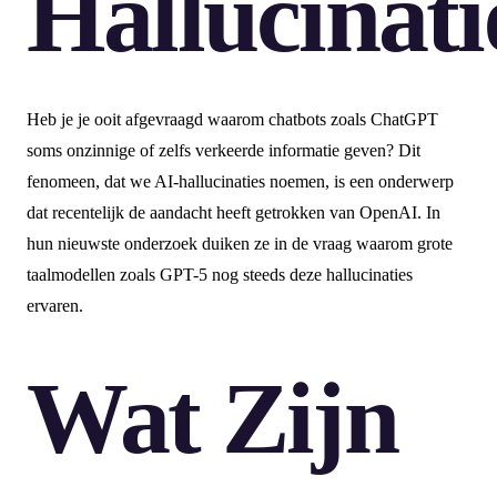
Hallucinati
Heb je je ooit afgevraagd waarom chatbots zoals ChatGPT
soms onzinnige of zelfs verkeerde informatie geven? Dit
fenomeen, dat we AI-hallucinaties noemen, is een onderwerp
dat recentelijk de aandacht heeft getrokken van OpenAI. In
hun nieuwste onderzoek duiken ze in de vraag waarom grote
taalmodellen zoals GPT-5 nog steeds deze hallucinaties
ervaren.
Wat Zijn