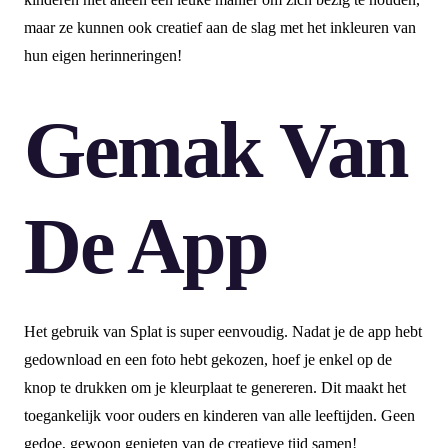
maar ze kunnen ook creatief aan de slag met het inkleuren van
hun eigen herinneringen!
Gemak Van
De App
Het gebruik van Splat is super eenvoudig. Nadat je de app hebt
gedownload en een foto hebt gekozen, hoef je enkel op de
knop te drukken om je kleurplaat te genereren. Dit maakt het
toegankelijk voor ouders en kinderen van alle leeftijden. Geen
gedoe, gewoon genieten van de creatieve tijd samen!