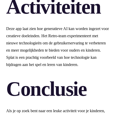
Activiteiten
Deze app laat zien hoe generatieve AI kan worden ingezet voor
creatieve doeleinden. Het Retro-team experimenteert met
nieuwe technologieën om de gebruikerservaring te verbeteren
en meer mogelijkheden te bieden voor ouders en kinderen.
Splat is een prachtig voorbeeld van hoe technologie kan
bijdragen aan het spel en leren van kinderen.
Conclusie
Als je op zoek bent naar een leuke activiteit voor je kinderen,