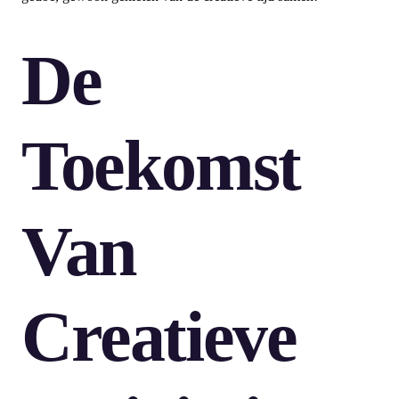
De
Toekomst
Van
Creatieve