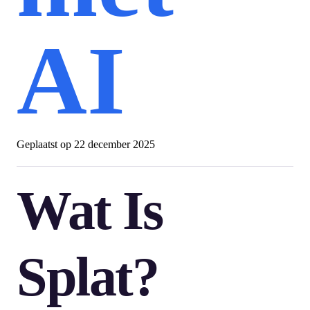
AI
Geplaatst op
22 december 2025
Wat Is
Splat?