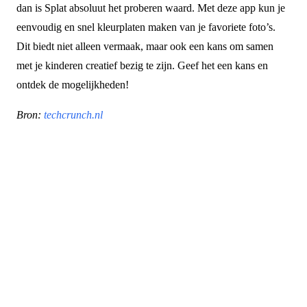
dan is Splat absoluut het proberen waard. Met deze app kun je
eenvoudig en snel kleurplaten maken van je favoriete foto’s.
Dit biedt niet alleen vermaak, maar ook een kans om samen
met je kinderen creatief bezig te zijn. Geef het een kans en
ontdek de mogelijkheden!
Bron:
techcrunch.nl