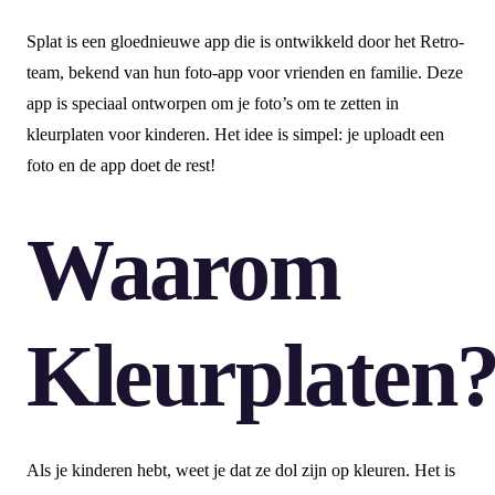
Splat is een gloednieuwe app die is ontwikkeld door het Retro-
team, bekend van hun foto-app voor vrienden en familie. Deze
app is speciaal ontworpen om je foto’s om te zetten in
kleurplaten voor kinderen. Het idee is simpel: je uploadt een
foto en de app doet de rest!
Waarom
Kleurplaten
Als je kinderen hebt, weet je dat ze dol zijn op kleuren. Het is