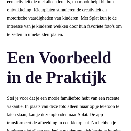
een activiteit die niet alleen leuk is, maar ook helpt bij hun
ontwikkeling. Kleurplaten stimuleren de creativiteit en
motorische vaardigheden van kinderen. Met Splat kun je de
interesse van je kinderen wekken door hun favoriete foto’s om
te zetten in unieke kleurplaten.
Een Voorbeeld
in de Praktijk
Stel je voor dat je een mooie familiefoto hebt van een recente
vakantie. In plaats van deze foto alleen maar op je telefoon te
laten staan, kan je deze uploaden naar Splat. De app
transformeert de afbeelding in een kleurplaat. Nu hebben je
kinderen niet alleen een leuke manier om zich bezig te houden,