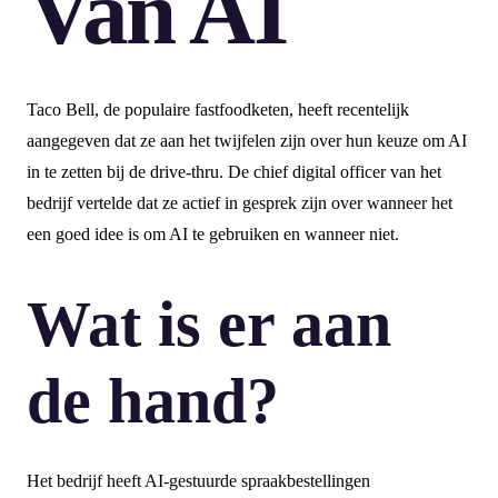
Van AI
Taco Bell, de populaire fastfoodketen, heeft recentelijk
aangegeven dat ze aan het twijfelen zijn over hun keuze om AI
in te zetten bij de drive-thru. De chief digital officer van het
bedrijf vertelde dat ze actief in gesprek zijn over wanneer het
een goed idee is om AI te gebruiken en wanneer niet.
Wat is er aan
de hand?
Het bedrijf heeft AI-gestuurde spraakbestellingen