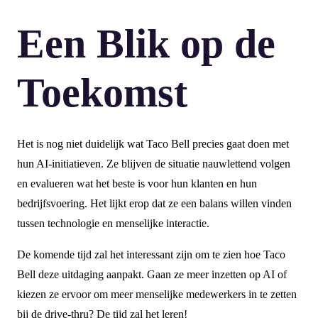
Een Blik op de
Toekomst
Het is nog niet duidelijk wat Taco Bell precies gaat doen met
hun AI-initiatieven. Ze blijven de situatie nauwlettend volgen
en evalueren wat het beste is voor hun klanten en hun
bedrijfsvoering. Het lijkt erop dat ze een balans willen vinden
tussen technologie en menselijke interactie.
De komende tijd zal het interessant zijn om te zien hoe Taco
Bell deze uitdaging aanpakt. Gaan ze meer inzetten op AI of
kiezen ze ervoor om meer menselijke medewerkers in te zetten
bij de drive-thru? De tijd zal het leren!