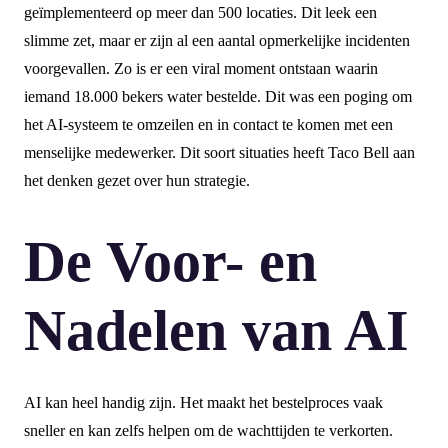
geïmplementeerd op meer dan 500 locaties. Dit leek een
slimme zet, maar er zijn al een aantal opmerkelijke incidenten
voorgevallen. Zo is er een viral moment ontstaan waarin
iemand 18.000 bekers water bestelde. Dit was een poging om
het AI-systeem te omzeilen en in contact te komen met een
menselijke medewerker. Dit soort situaties heeft Taco Bell aan
het denken gezet over hun strategie.
De Voor- en
Nadelen van AI
AI kan heel handig zijn. Het maakt het bestelproces vaak
sneller en kan zelfs helpen om de wachttijden te verkorten.