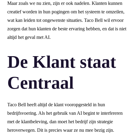
Maar zoals we nu zien, zijn er ook nadelen. Klanten kunnen
creatief worden in hun pogingen om het systeem te omzeilen,
wat kan leiden tot ongewenste situaties. Taco Bell wil ervoor
zorgen dat hun klanten de beste ervaring hebben, en dat is niet
altijd het geval met AI.
De Klant staat
Centraal
Taco Bell heeft altijd de klant vooropgesteld in hun
bedrijfsvoering. Als het gebruik van AI begint te interfereren
met de klantbeleving, dan moet het bedrijf zijn strategie
heroverwegen. Dit is precies waar ze nu mee bezig zijn.