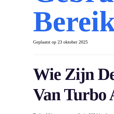
Bereik
Geplaatst op
23 oktober 2025
Wie Zijn De
Van Turbo 