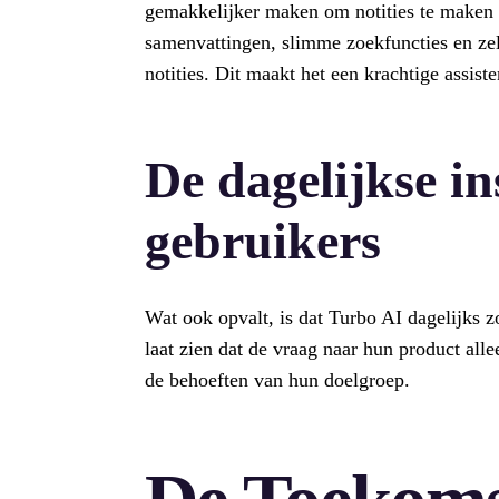
gemakkelijker maken om notities te maken 
samenvattingen, slimme zoekfuncties en zel
notities. Dit maakt het een krachtige assis
De dagelijkse i
gebruikers
Wat ook opvalt, is dat Turbo AI dagelijks 
laat zien dat de vraag naar hun product al
de behoeften van hun doelgroep.