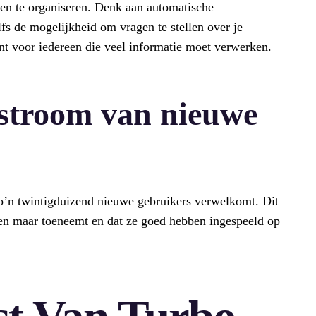
en te organiseren. Denk aan automatische
fs de mogelijkheid om vragen te stellen over je
tent voor iedereen die veel informatie moet verwerken.
nstroom van nieuwe
zo’n twintigduizend nieuwe gebruikers verwelkomt. Dit
leen maar toeneemt en dat ze goed hebben ingespeeld op