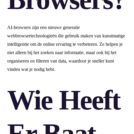
AI-browsers zijn een nieuwe generatie
webbrowsertechnologieën die gebruik maken van kunstmatige
intelligentie om de online ervaring te verbeteren. Ze helpen je
niet alleen bij het zoeken naar informatie, maar ook bij het
organiseren en filteren van data, waardoor je sneller kunt
vinden wat je nodig hebt.
Wie Heeft
Er Baat