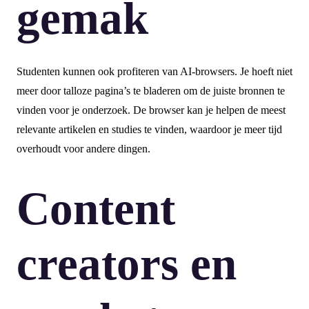
gemak
Studenten kunnen ook profiteren van AI-browsers. Je hoeft niet
meer door talloze pagina’s te bladeren om de juiste bronnen te
vinden voor je onderzoek. De browser kan je helpen de meest
relevante artikelen en studies te vinden, waardoor je meer tijd
overhoudt voor andere dingen.
Content
creators en