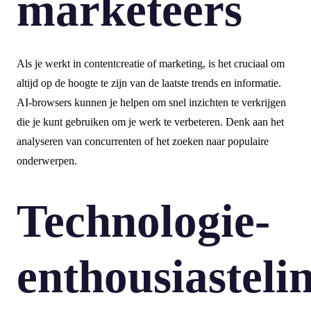
marketeers
Als je werkt in contentcreatie of marketing, is het cruciaal om
altijd op de hoogte te zijn van de laatste trends en informatie.
AI-browsers kunnen je helpen om snel inzichten te verkrijgen
die je kunt gebruiken om je werk te verbeteren. Denk aan het
analyseren van concurrenten of het zoeken naar populaire
onderwerpen.
Technologie-
enthousiasteli