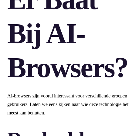
Bij AI-
Browsers?
AI-browsers zijn vooral interessant voor verschillende groepen
gebruikers. Laten we eens kijken naar wie deze technologie het
meest kan benutten.