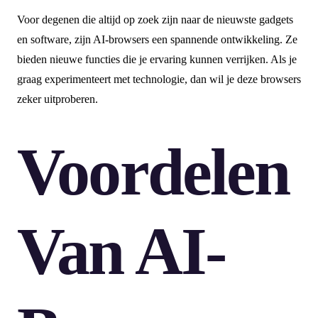
Voor degenen die altijd op zoek zijn naar de nieuwste gadgets
en software, zijn AI-browsers een spannende ontwikkeling. Ze
bieden nieuwe functies die je ervaring kunnen verrijken. Als je
graag experimenteert met technologie, dan wil je deze browsers
zeker uitproberen.
Voordelen
Van AI-