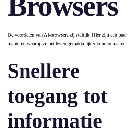
Browsers
De voordelen van AI-browsers zijn talrijk. Hier zijn een paar
manieren waarop ze het leven gemakkelijker kunnen maken:
Snellere
toegang tot
informatie