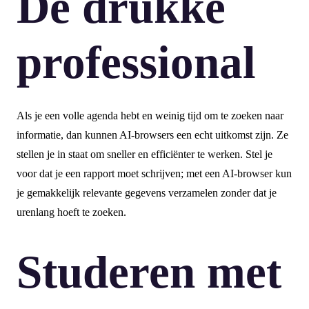
De drukke
professional
Als je een volle agenda hebt en weinig tijd om te zoeken naar
informatie, dan kunnen AI-browsers een echt uitkomst zijn. Ze
stellen je in staat om sneller en efficiënter te werken. Stel je
voor dat je een rapport moet schrijven; met een AI-browser kun
je gemakkelijk relevante gegevens verzamelen zonder dat je
urenlang hoeft te zoeken.
Studeren met