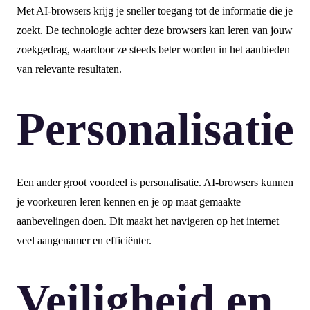
Met AI-browsers krijg je sneller toegang tot de informatie die je
zoekt. De technologie achter deze browsers kan leren van jouw
zoekgedrag, waardoor ze steeds beter worden in het aanbieden
van relevante resultaten.
Personalisatie
Een ander groot voordeel is personalisatie. AI-browsers kunnen
je voorkeuren leren kennen en je op maat gemaakte
aanbevelingen doen. Dit maakt het navigeren op het internet
veel aangenamer en efficiënter.
Veiligheid en